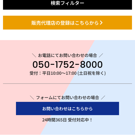
検索フィルター
販売代理店の登録はこちらから
＼
お電話にてお問い合わせの場合
／
050-1752-8000
受付：平日10:00～17:00 (土日祝を除く)
＼ フォームにてお問い合わせの場合 ／
お問い合わせはこちらから
24時間365日 受付対応中！