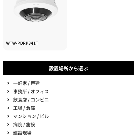
WTW-PDRP341T
設置場所から選ぶ
一軒家 / 戸建
事務所 / オフィス
飲食店 / コンビニ
工場 / 倉庫
マンション / ビル
病院 / 施設
建設現場