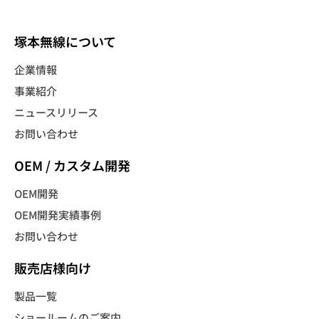
塚本無線について
企業情報
事業紹介
ニュースリリース
お問い合わせ
OEM / カスタム開発
OEM開発
OEM開発実績事例
お問い合わせ
販売店様向け
製品一覧
ショールームのご案内