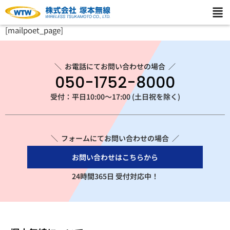
[mailpoet_page]
＼
お電話にてお問い合わせの場合
／
050-1752-8000
受付：平日10:00～17:00 (土日祝を除く)
＼ フォームにてお問い合わせの場合 ／
お問い合わせはこちらから
24時間365日 受付対応中！