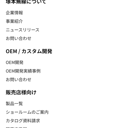
塚本無線について
企業情報
事業紹介
ニュースリリース
お問い合わせ
OEM / カスタム開発
OEM開発
OEM開発実績事例
お問い合わせ
販売店様向け
製品一覧
ショールームのご案内
カタログ資料請求