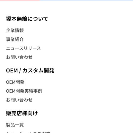
塚本無線について
企業情報
事業紹介
ニュースリリース
お問い合わせ
OEM / カスタム開発
OEM開発
OEM開発実績事例
お問い合わせ
販売店様向け
製品一覧