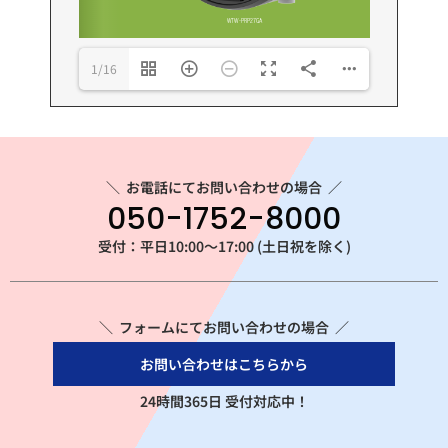
1/16
＼
お電話にてお問い合わせの場合
／
050-1752-8000
受付：平日10:00～17:00 (土日祝を除く)
＼ フォームにてお問い合わせの場合 ／
お問い合わせはこちらから
24時間365日 受付対応中！