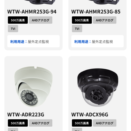
WTW-AHMR253G-94
WTW-AHMR253G-85
500万画素
AHDアナログ
500万画素
AHDアナログ
TVI
TVI
利用用途：
屋外定点監視
利用用途：
屋外定点監視
WTW-ADR223G
WTW-ADCX96G
500万画素
AHDアナログ
500万画素
AHDアナログ