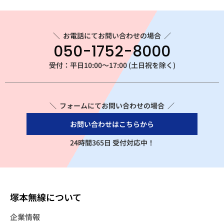
＼
お電話にてお問い合わせの場合
／
050-1752-8000
受付：平日10:00～17:00 (土日祝を除く)
＼ フォームにてお問い合わせの場合 ／
お問い合わせはこちらから
24時間365日 受付対応中！
塚本無線について
企業情報