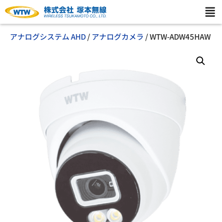
アナログシステム AHD
/
アナログカメラ
/ WTW-ADW45HAW