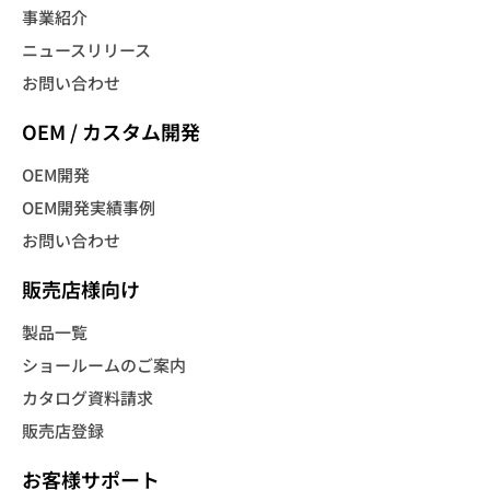
事業紹介
ニュースリリース
お問い合わせ
OEM / カスタム開発
OEM開発
OEM開発実績事例
お問い合わせ
販売店様向け
製品一覧
ショールームのご案内
カタログ資料請求
販売店登録
お客様サポート