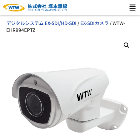
デジタルシステム EX-SDI/HD-SDI
/
EX-SDIカメラ
/ WTW-
EHR994EPTZ