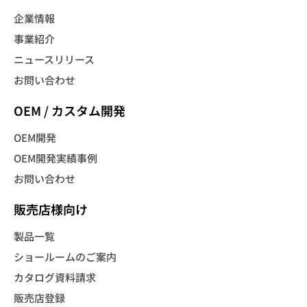
企業情報
事業紹介
ニュースリリース
お問い合わせ
OEM / カスタム開発
OEM開発
OEM開発実績事例
お問い合わせ
販売店様向け
製品一覧
ショールームのご案内
カタログ資料請求
販売店登録