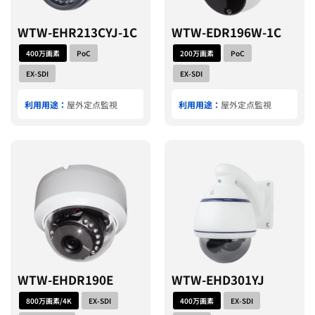
WTW-EHR213CYJ-1C
WTW-EDR196W-1C
400万画素
PoC
200万画素
PoC
EX-SDI
EX-SDI
利用用途：
屋外定点監視
利用用途：
屋外定点監視
WTW-EHDR190E
WTW-EHD301YJ
800万画素/4K
EX-SDI
400万画素
EX-SDI