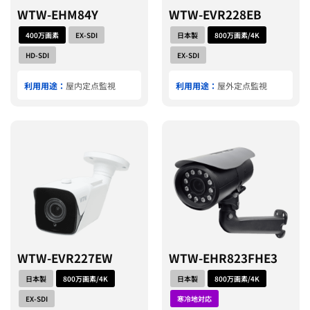
WTW-EHM84Y
WTW-EVR228EB
400万画素
EX-SDI
日本製
800万画素/4K
HD-SDI
EX-SDI
利用用途：
屋内定点監視
利用用途：
屋外定点監視
WTW-EVR227EW
WTW-EHR823FHE3
日本製
800万画素/4K
日本製
800万画素/4K
EX-SDI
寒冷地対応