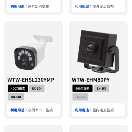
利用用途：
屋外定点監視
利用用途：
屋外定点監視
WTW-EHSL230YMP
WTW-EHM80PY
400万画素
EX-SDI
400万画素
EX-SDI
HD-SDI
HD-SDI
利用用途：
夜間カラー監視
利用用途：
屋内定点監視