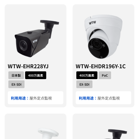
WTW-EHR228YJ
WTW-EHDR196Y-1C
日本製
400万画素
400万画素
PoC
EX-SDI
EX-SDI
利用用途：
屋外定点監視
利用用途：
屋外定点監視