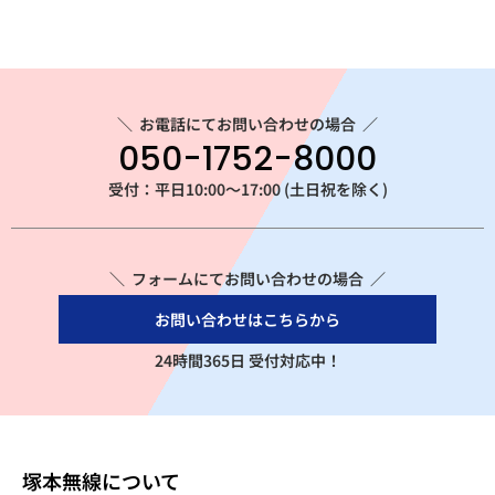
＼
お電話にてお問い合わせの場合
／
050-1752-8000
受付：平日10:00～17:00 (土日祝を除く)
＼ フォームにてお問い合わせの場合 ／
お問い合わせはこちらから
24時間365日 受付対応中！
塚本無線について