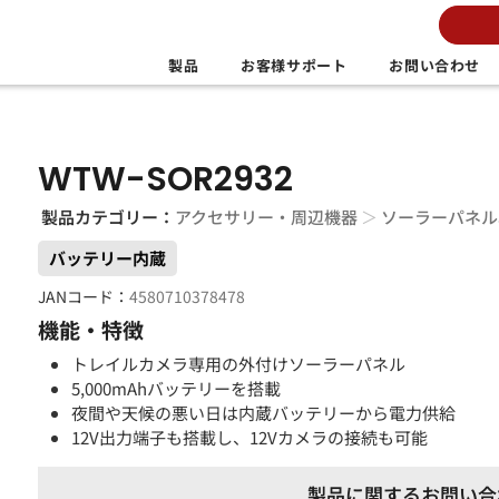
製品
お客様サポート
お問い合わせ
WTW-SOR2932
製品カテゴリー：
アクセサリー・周辺機器
＞
ソーラーパネル
バッテリー内蔵
JANコード：
4580710378478
機能・特徴
トレイルカメラ専用の外付けソーラーパネル
5,000mAhバッテリーを搭載
夜間や天候の悪い日は内蔵バッテリーから電力供給
12V出力端子も搭載し、12Vカメラの接続も可能
製品に関するお問い合