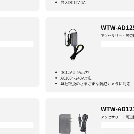
最大DC12V-1A
WTW-AD12
アクセサリー・周辺
DC12V-5.5A出力
AC100～240V対応
弊社取扱のさまざまな防犯カメラに対応
WTW-AD12
アクセサリー・周辺