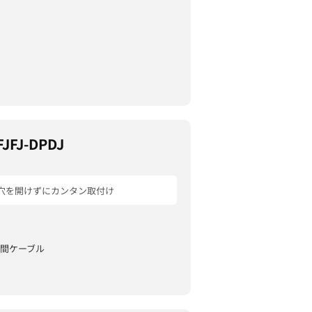
JFJ-DPDJ
穴を開けずにカンタン取付け
間ケーブル