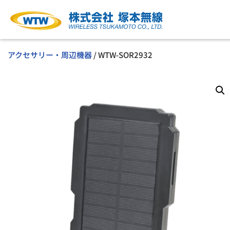
アクセサリー・周辺機器
/ WTW-SOR2932