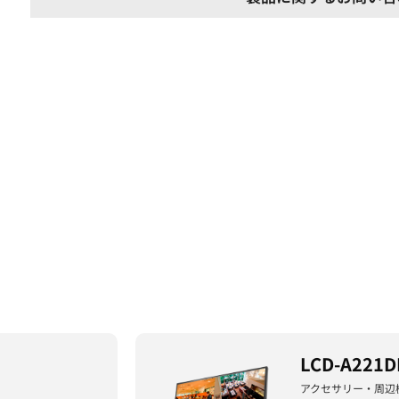
LCD-A221D
アクセサリー・周辺