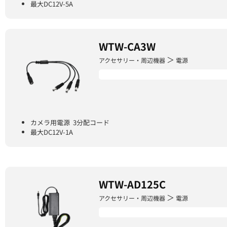
最大DC12V-5A
WTW-CA3W
＞
アクセサリー・周辺機器
電源
カメラ用電源 3分配コード
最大DC12V-1A
WTW-AD125C
＞
アクセサリー・周辺機器
電源