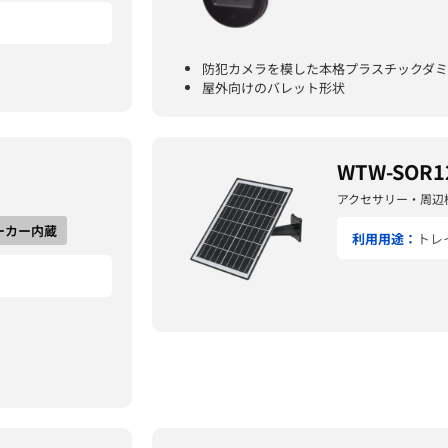
防犯カメラを模した本格プラスチックダ
屋外向けのバレット形状
WTW-SOR1
アクセサリー・周辺
ーカー内蔵
利用用途：
トレ