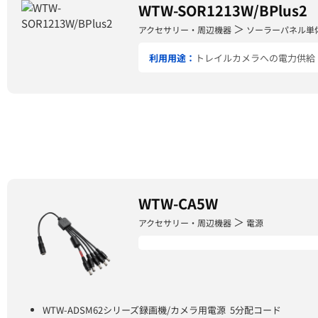
WTW-SOR1213W/BPlus2
＞
アクセサリー・周辺機器
ソーラーパネル単
利用用途：
トレイルカメラへの電力供給
WTW-CA5W
＞
アクセサリー・周辺機器
電源
WTW-ADSM62シリーズ録画機/カメラ用電源 5分配コード