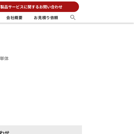
製品サービスに関するお問い合わせ
会社概要
お見積り依頼
単体
わせ