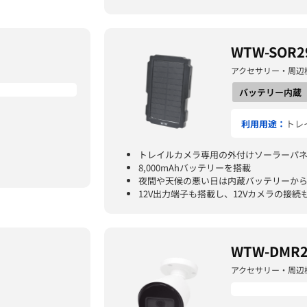
WTW-SOR2
アクセサリー・周辺
バッテリー内蔵
利用用途：
トレ
トレイルカメラ専用の外付けソーラーパ
8,000mAhバッテリーを搭載
夜間や天候の悪い日は内蔵バッテリーか
12V出力端子も搭載し、12Vカメラの接続
WTW-DMR2
アクセサリー・周辺