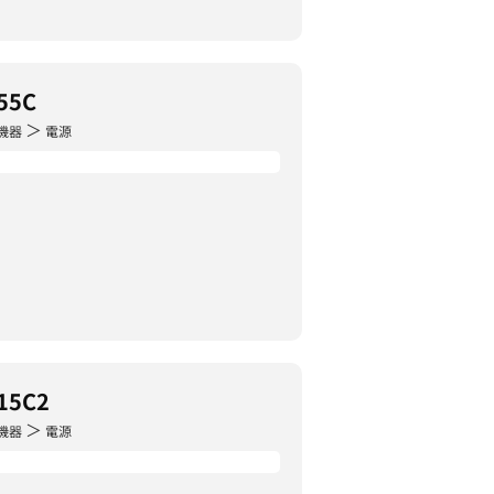
55C
＞
機器
電源
15C2
＞
機器
電源