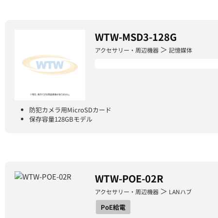
WTW-MSD3-128G
＞
アクセサリー・周辺機器
記憶媒体
防犯カメラ用MicroSDカード
保存容量128GBモデル
WTW-POE-02R
＞
アクセサリー・周辺機器
LANハブ
PoE給電