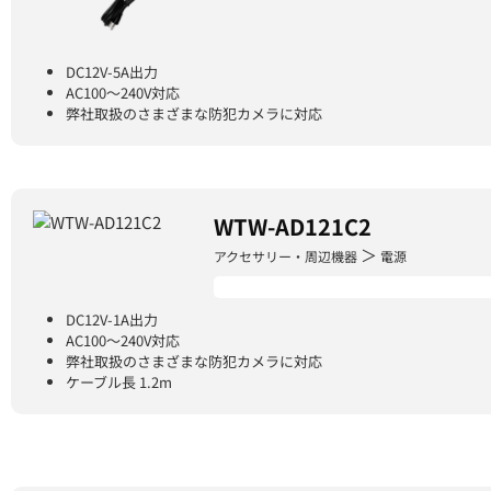
DC12V-5A出力
AC100～240V対応
弊社取扱のさまざまな防犯カメラに対応
WTW-AD121C2
＞
アクセサリー・周辺機器
電源
DC12V-1A出力
AC100～240V対応
弊社取扱のさまざまな防犯カメラに対応
ケーブル長 1.2m