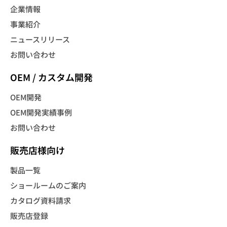
企業情報
事業紹介
ニュースリリース
お問い合わせ
OEM / カスタム開発
OEM開発
OEM開発実績事例
お問い合わせ
販売店様向け
製品一覧
ショールームのご案内
カタログ資料請求
販売店登録