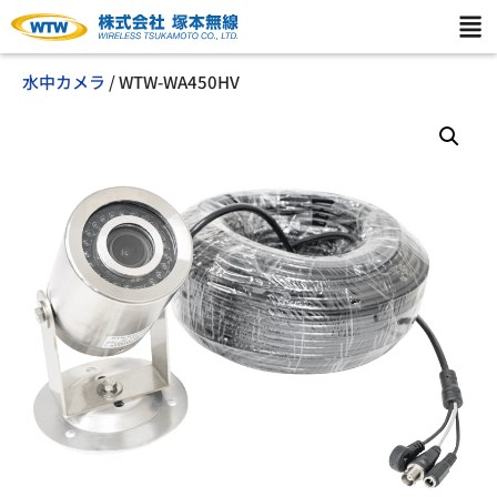
水中カメラ
/ WTW-WA450HV