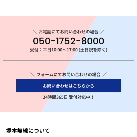
＼
お電話にてお問い合わせの場合
／
050-1752-8000
受付：平日10:00～17:00 (土日祝を除く)
＼ フォームにてお問い合わせの場合 ／
お問い合わせはこちらから
24時間365日 受付対応中！
塚本無線について