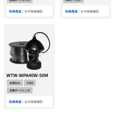
利用用途：
水中映像撮影
利用用途：
水中映像撮影
WTW-WPA40W-50M
水深50m
CVBS
広角ボードレンズ
利用用途：
水中映像撮影