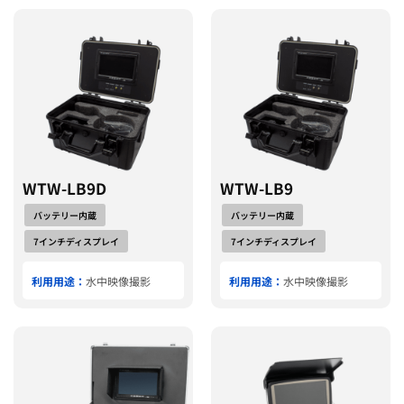
WTW-LB9D
WTW-LB9
バッテリー内蔵
バッテリー内蔵
7インチディスプレイ
7インチディスプレイ
利用用途：
水中映像撮影
利用用途：
水中映像撮影