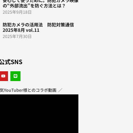
安心して使うために。防犯カメラ映像
の“外部流出”を防ぐ方法とは？
2025年9月18日
防犯カメラの活用法 防犯対策通信
2025年8月 vol.11
2025年7月30日
公式SNS
気YouTuber様とのコラボ動画 ／