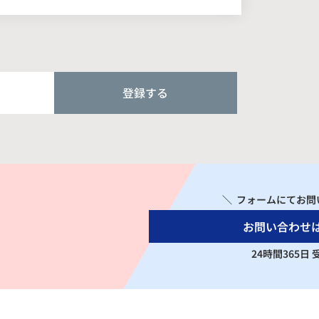
登録する
＼ フォームにてお問
お問い合わせ
24時間365日