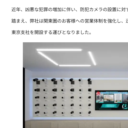
近年、凶悪な犯罪の増加に伴い、防犯カメラの設置に対
踏まえ、弊社は関東圏のお客様への営業体制を強化し、
東京支社を開設する運びとなりました。