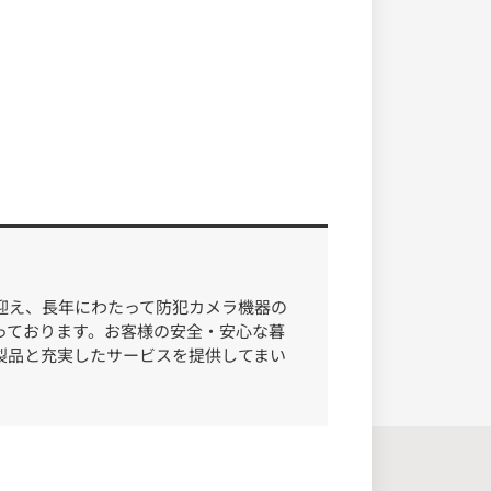
迎え、長年にわたって防犯カメラ機器の
っております。お客様の安全・安心な暮
製品と充実したサービスを提供してまい