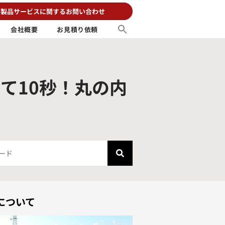
製品サービスに関するお問い合わせ
会社概要
お見積り依頼
出て10秒！丸の内
について