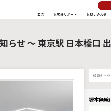
製品
お客様サポート
お問い合わせ
知らせ ～ 東京駅 日本橋口 
塚本無線