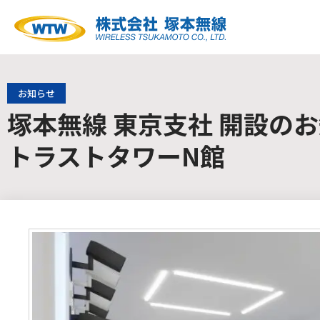
お知らせ
塚本無線 東京支社 開設のお
トラストタワーN館