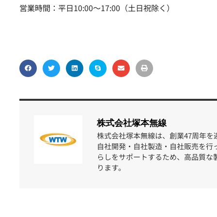
営業時間：平日10:00～17:00（土日祝除く）
株式会社塚本無線
株式会社塚本無線は、創業47周年を
自社開発・自社製造・自社販売を行
らしをサポートするため、高品質な
ります。