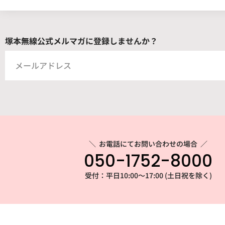
塚本無線公式メルマガに登録しませんか？
＼
お電話にてお問い合わせの場合
／
050-1752-8000
受付：平日10:00～17:00 (土日祝を除く)