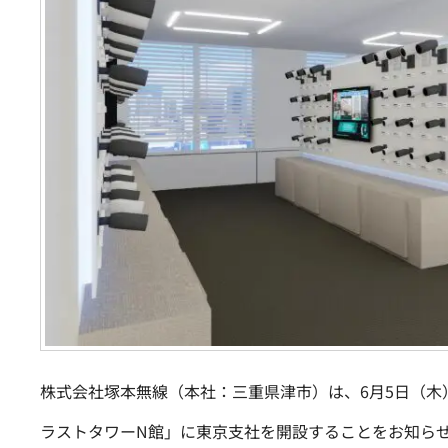
株式会社塚本無線（本社：三重県津市）は、6月5日（木
ラストタワーN館」に東京支社を開設することをお知ら