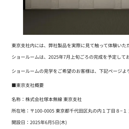
東京支社内には、弊社製品を実際に見て触って体験いた
ショールームは、2025年7月上旬ごろの完成を予定して
ショールームの見学をご希望のお客様は、下記ページよ
■東京支社概要
名称：株式会社塚本無線 東京支社
所在地：〒100-0005 東京都千代田区丸の内１丁目８−１
開設日：2025年6月5日(木)