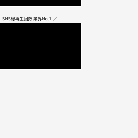
 SNS総再生回数
業界No.1
／