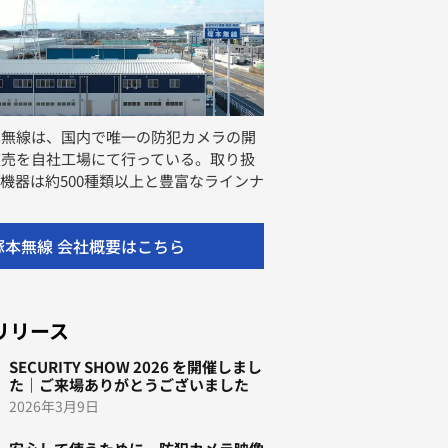
本無線は、国内で唯一の防犯カメラの開
販売を自社工場にて行っている。取り扱
機器は約500種類以上と豊富なラインナ
塚本無線 会社概要はこちら
リリース
SECURITY SHOW 2026 を開催しまし
た｜ご来場ありがとうございました
2026年3月9日