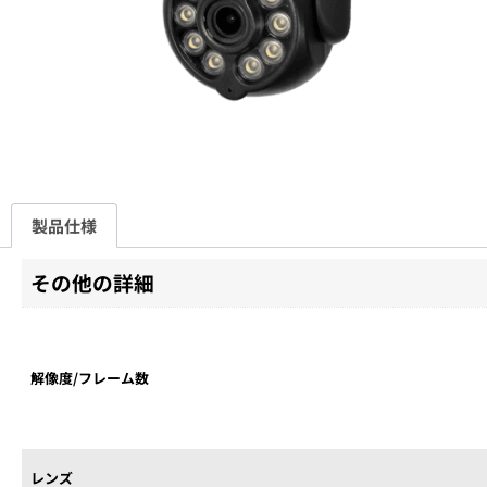
製品仕様
その他の詳細
解像度/フレーム数
レンズ