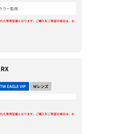
カラー監視
れた専用型番となります。ご購入をご希望の場合は、お
ラ
2RX
TW EAGLE VIP
Wレンズ
れた専用型番となります。ご購入をご希望の場合は、お