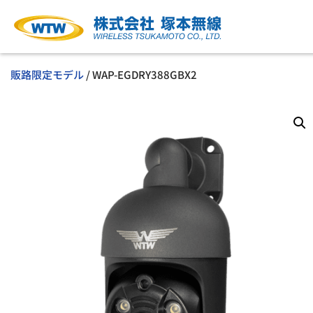
販路限定モデル
/ WAP-EGDRY388GBX2