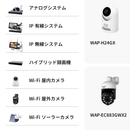
アナログシステム
IP 有線システム
WAP-H24GX
IP 無線システム
ハイブリッド録画機
Wi-Fi 屋内カメラ
Wi-Fi 屋外カメラ
WAP-EC883GWX2
Wi-Fi ソーラーカメラ