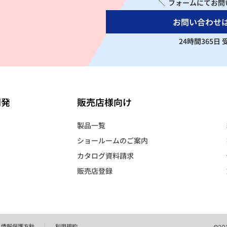
＼ フォームにてお問
お問い合わせ
24時間365日
開発
販売店様向け
製品一覧
ショールームのご案内
カタログ資料請求
販売店登録
人情報保護方針
利用規約