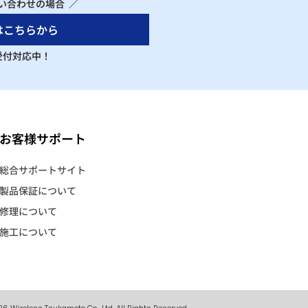
い合わせの場合 ／
はこちらから
 受付対応中！
お客様サポート
総合サポートサイト
製品保証について
修理について
施工について