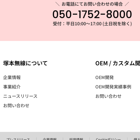
＼
お電話にてお問い合わせの場合
／
050-1752-8000
受付：平日10:00～17:00 (土日祝を除く)
塚本無線について
OEM / カスタム
企業情報
OEM開発
事業紹介
OEM開発実績事例
ニュースリリース
お問い合わせ
お問い合わせ
プレスリリース
企業情報
採用情報
Cookieポリシー
個