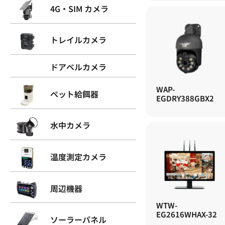
4G・SIM カメラ
トレイルカメラ
ドアベルカメラ
WAP-
ペット給餌器
EGDRY388GBX2
水中カメラ
温度測定カメラ
周辺機器
WTW-
EG2616WHAX-32
ソーラーパネル