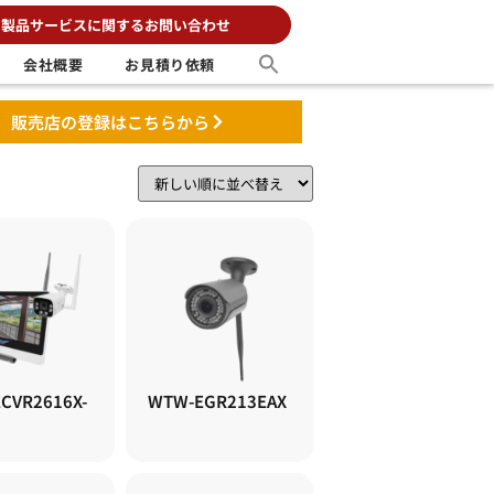
製品サービスに関するお問い合わせ
会社概要
お見積り依頼
販売店の登録はこちらから
CVR2616X-
WTW-EGR213EAX