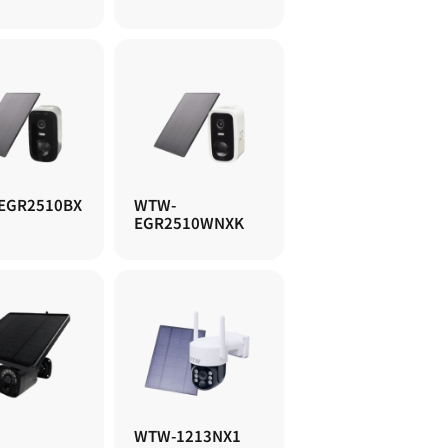
EGR2510BX
WTW-
EGR2510WNXK
WTW-1213NX1