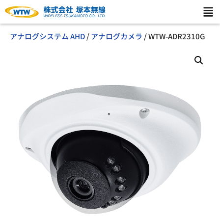
アナログシステム AHD
/
アナログカメラ
/ WTW-ADR2310G