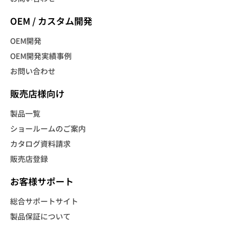
OEM / カスタム開発
OEM開発
OEM開発実績事例
お問い合わせ
販売店様向け
製品一覧
ショールームのご案内
カタログ資料請求
販売店登録
お客様サポート
総合サポートサイト
製品保証について