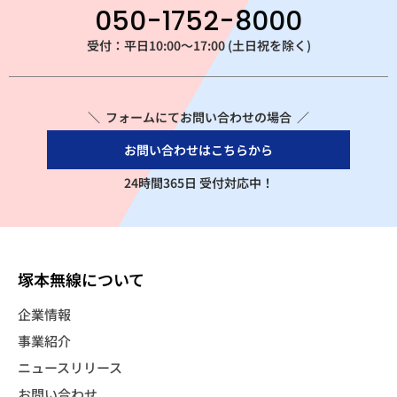
050-1752-8000
受付：平日10:00～17:00 (土日祝を除く)
＼ フォームにてお問い合わせの場合 ／
お問い合わせはこちらから
24時間365日 受付対応中！
塚本無線について
企業情報
事業紹介
ニュースリリース
お問い合わせ