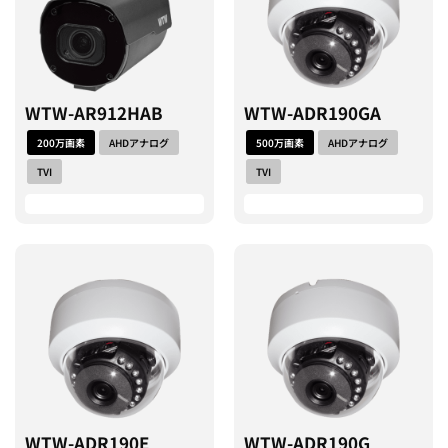
WTW-AR912HAB
WTW-ADR190GA
200万画素
AHDアナログ
500万画素
AHDアナログ
TVI
TVI
WTW-ADR190E
WTW-ADR190G