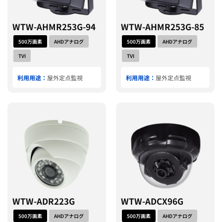
WTW-AHMR253G-94
WTW-AHMR253G-85
500万画素
AHDアナログ
500万画素
AHDアナログ
TVI
TVI
利用用途：
屋外定点監視
利用用途：
屋外定点監視
WTW-ADR223G
WTW-ADCX96G
500万画素
AHDアナログ
500万画素
AHDアナログ