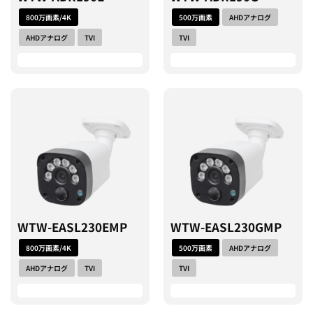
800万画素/4K
500万画素
AHDアナログ
AHDアナログ
TVI
TVI
WTW-EASL230EMP
WTW-EASL230GMP
800万画素/4K
500万画素
AHDアナログ
AHDアナログ
TVI
TVI