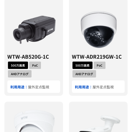
WTW-AB520G-1C
WTW-ADR219GW-1C
500万画素
PoC
500万画素
PoC
AHDアナログ
AHDアナログ
利用用途：
屋外定点監視
利用用途：
屋外定点監視