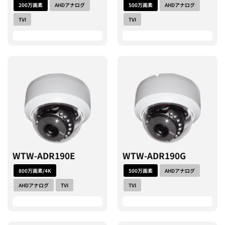
200万画素
AHDアナログ
500万画素
AHDアナログ
TVI
TVI
WTW-ADR190E
WTW-ADR190G
800万画素/4K
500万画素
AHDアナログ
AHDアナログ
TVI
TVI