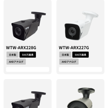
WTW-ARX228G
WTW-ARX227G
日本製
500万画素
日本製
500万画素
AHDアナログ
AHDアナログ