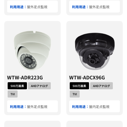
利用用途：
屋外定点監視
利用用途：
屋外定点監視
WTW-ADR223G
WTW-ADCX96G
500万画素
AHDアナログ
500万画素
AHDアナログ
TVI
TVI
利用用途：
屋外定点監視
利用用途：
屋内定点監視