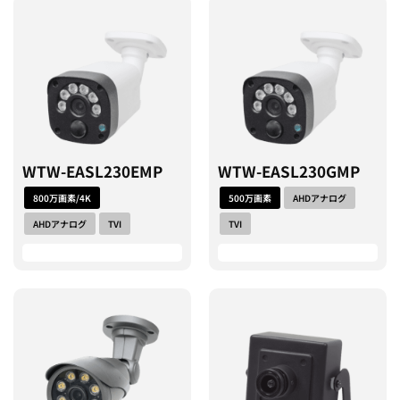
WTW-EASL230EMP
WTW-EASL230GMP
800万画素/4K
500万画素
AHDアナログ
AHDアナログ
TVI
TVI