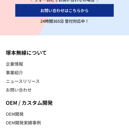
お問い合わせはこちらから
24時間365日 受付対応中！
塚本無線について
企業情報
事業紹介
ニュースリリース
お問い合わせ
OEM / カスタム開発
OEM開発
OEM開発実績事例