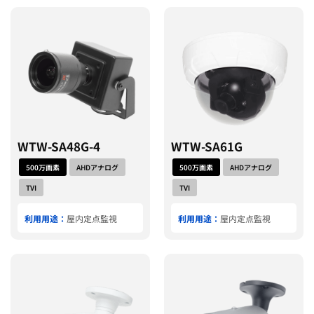
WTW-SA48G-4
WTW-SA61G
500万画素
AHDアナログ
500万画素
AHDアナログ
TVI
TVI
利用用途：
屋内定点監視
利用用途：
屋内定点監視