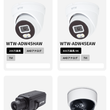
WTW-ADW45HAW
WTW-ADW45EAW
200万画素
AHDアナログ
800万画素/4K
TVI
AHDアナログ
TVI