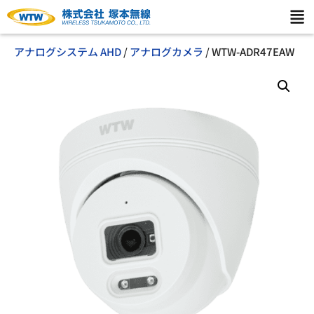
アナログシステム AHD
/
アナログカメラ
/ WTW-ADR47EAW