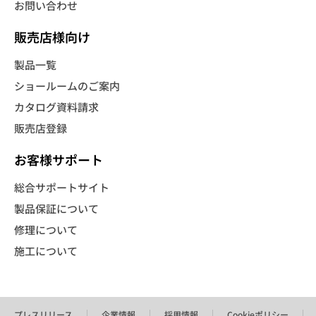
お問い合わせ
販売店様向け
製品一覧
ショールームのご案内
カタログ資料請求
販売店登録
お客様サポート
総合サポートサイト
製品保証について
修理について
施工について
プレスリリース
企業情報
採用情報
Cookieポリシー