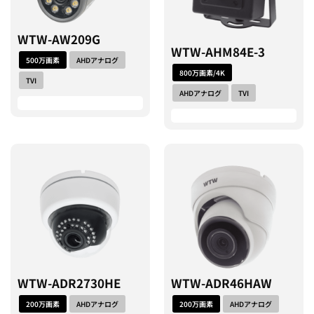
WTW-AW209G
WTW-AHM84E-3
500万画素
AHDアナログ
800万画素/4K
TVI
AHDアナログ
TVI
WTW-ADR2730HE
WTW-ADR46HAW
200万画素
AHDアナログ
200万画素
AHDアナログ