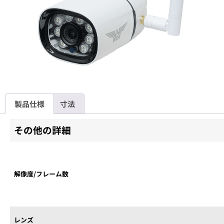
製品仕様
寸法
その他の詳細
解像度/フレーム数
レンズ