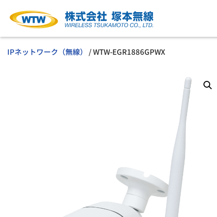
IPネットワーク（無線）
/ WTW-EGR1886GPWX