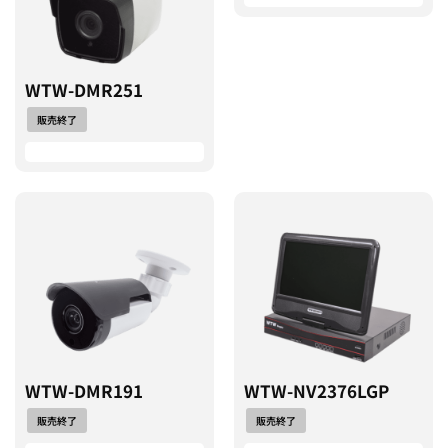
WTW-DMR251
販売終了
WTW-DMR191
WTW-NV2376LGP
販売終了
販売終了