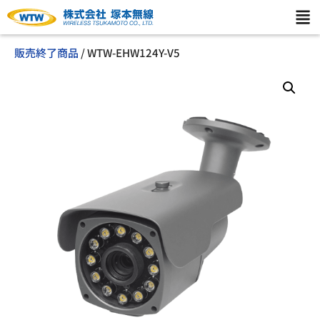
販売終了商品
/ WTW-EHW124Y-V5