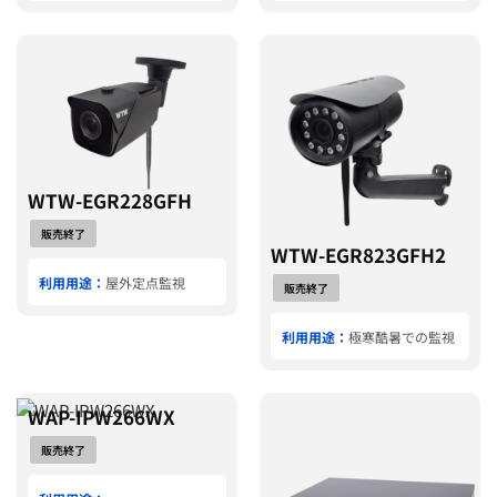
WTW-EGR228GFH
販売終了
WTW-EGR823GFH2
利用用途：
屋外定点監視
販売終了
利用用途：
極寒酷暑での監視
WAP-IPW266WX
販売終了