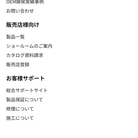
OEM開発実績事例
お問い合わせ
販売店様向け
製品一覧
ショールームのご案内
カタログ資料請求
販売店登録
お客様サポート
総合サポートサイト
製品保証について
修理について
施工について