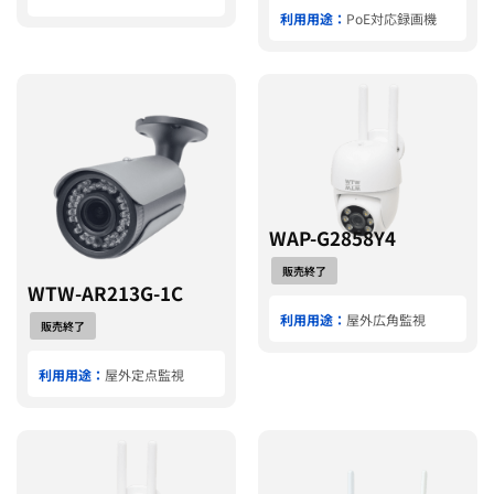
利用用途：
PoE対応録画機
WAP-G2858Y4
販売終了
WTW-AR213G-1C
利用用途：
屋外広角監視
販売終了
利用用途：
屋外定点監視