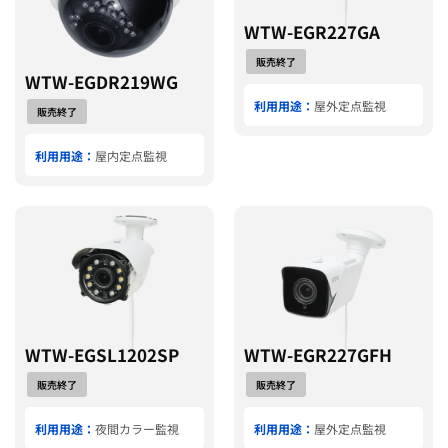
WTW-EGR227GA
販売終了
WTW-EGDR219WG
利用用途：
屋外定点監視
販売終了
利用用途：
屋内定点監視
WTW-EGSL1202SP
WTW-EGR227GFH
販売終了
販売終了
利用用途：
夜間カラー監視
利用用途：
屋外定点監視