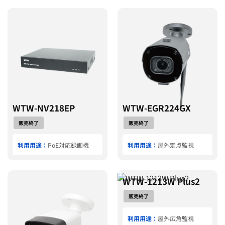
WTW-NV218EP
WTW-EGR224GX
販売終了
販売終了
利用用途：
PoE対応録画機
利用用途：
屋外定点監視
WTW-1213W Plus2
販売終了
利用用途：
屋外広角監視