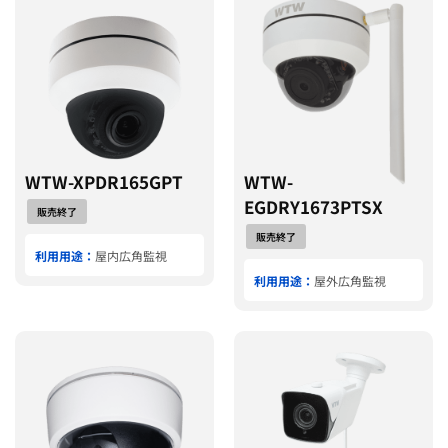
WTW-XPDR165GPT
WTW-
EGDRY1673PTSX
販売終了
販売終了
利用用途：
屋内広角監視
利用用途：
屋外広角監視