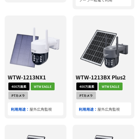
WTW-1213NX1
WTW-1213BX Plus2
400万画素
WTW EAGLE
400万画素
WTW EAGLE
PTカメラ
PTカメラ
利用用途：
屋外広角監視
利用用途：
屋外広角監視