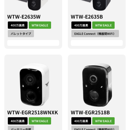
WTW-E2635W
WTW-E2635B
400万画素
WTW EAGLE
400万画素
WTW EAGLE
バレットタイプ
EAGLE Connect（機器間WiFi）
WTW-EGR2518WNXK
WTW-EGR2518B
400万画素
WTW EAGLE
400万画素
WTW EAGLE
バッテリー内蔵
EAGLE Connect（機器間WiFi）