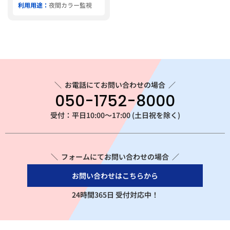
利用用途：
夜間カラー監視
＼
お電話にてお問い合わせの場合
／
050-1752-8000
受付：平日10:00～17:00 (土日祝を除く)
＼ フォームにてお問い合わせの場合 ／
お問い合わせはこちらから
24時間365日 受付対応中！