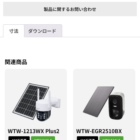
製品に関するお問い合わせ
寸法
ダウンロード
関連商品
WTW-1213WX Plus2
WTW-EGR2510BX