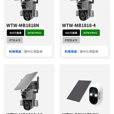
WTW-MB1818N
WTW-MB1818-4
400万画素
WTW PRO2
400万画素
WTW PRO2
PTカメラ
PTZカメラ
利用用途：
屋外広角監視
利用用途：
屋外広角監視