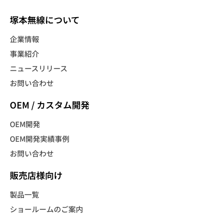
塚本無線について
企業情報
事業紹介
ニュースリリース
お問い合わせ
OEM / カスタム開発
OEM開発
OEM開発実績事例
お問い合わせ
販売店様向け
製品一覧
ショールームのご案内