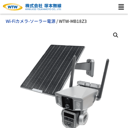
Wi-Fiカメラ-ソーラー電源
/ WTW-MB18Z3