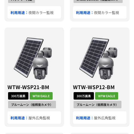
利用用途：
夜間カラー監視
利用用途：
夜間カラー監視
WTW-WSP21-BM
WTW-WSP12-BM
300万画素
WTW EAGLE
300万画素
WTW EAGLE
ブルームーン（低照度カメラ）
ブルームーン（低照度カメラ）
利用用途：
屋外広角監視
利用用途：
屋外広角監視