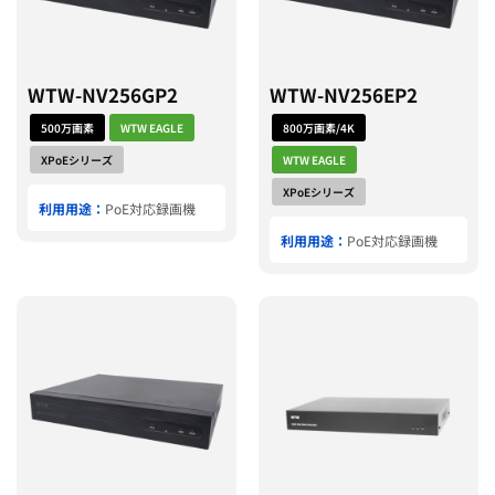
WTW-NV256GP2
WTW-NV256EP2
500万画素
WTW EAGLE
800万画素/4K
XPoEシリーズ
WTW EAGLE
XPoEシリーズ
利用用途：
PoE対応録画機
利用用途：
PoE対応録画機