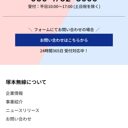
受付：平日10:00～17:00 (土日祝を除く)
＼ フォームにてお問い合わせの場合 ／
お問い合わせはこちらから
24時間365日 受付対応中！
塚本無線について
企業情報
事業紹介
ニュースリリース
お問い合わせ