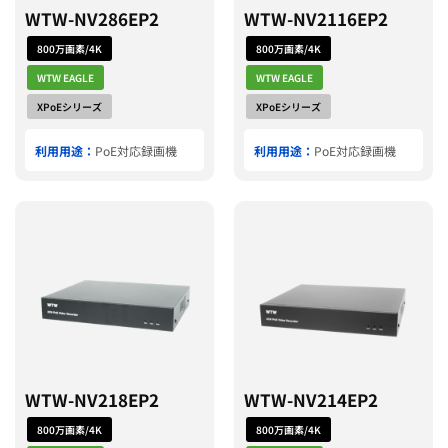
WTW-NV286EP2
WTW-NV2116EP2
800万画素/4K
800万画素/4K
WTW EAGLE
WTW EAGLE
XPoEシリーズ
XPoEシリーズ
利用用途：
PoE対応録画機
利用用途：
PoE対応録画機
WTW-NV218EP2
WTW-NV214EP2
800万画素/4K
800万画素/4K