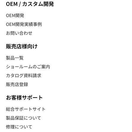
OEM / カスタム開発
OEM開発
OEM開発実績事例
お問い合わせ
販売店様向け
製品一覧
ショールームのご案内
カタログ資料請求
販売店登録
お客様サポート
総合サポートサイト
製品保証について
修理について