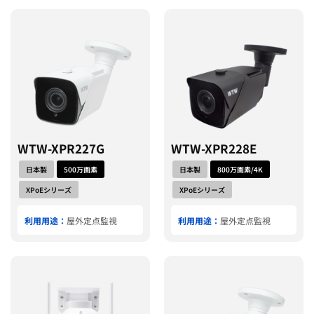
WTW-XPR227G
WTW-XPR228E
日本製
500万画素
日本製
800万画素/4K
XPoEシリーズ
XPoEシリーズ
利用用途：
屋外定点監視
利用用途：
屋外定点監視