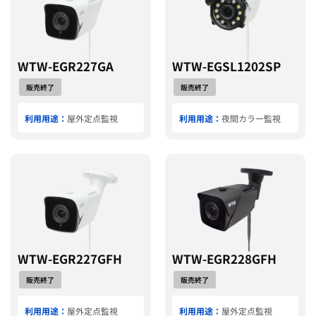
WTW-EGR227GA
WTW-EGSL1202SP
販売終了
販売終了
利用用途：
屋外定点監視
利用用途：
夜間カラー監視
WTW-EGR227GFH
WTW-EGR228GFH
販売終了
販売終了
利用用途：
屋外定点監視
利用用途：
屋外定点監視