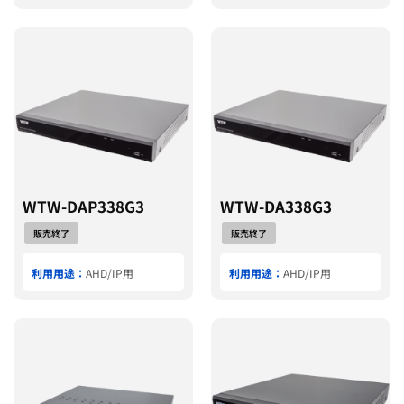
WTW-DAP338G3
WTW-DA338G3
販売終了
販売終了
利用用途：
AHD/IP用
利用用途：
AHD/IP用