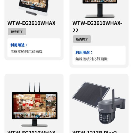
WTW-EG2610WHAX
WTW-EG2610WHAX-
22
販売終了
販売終了
利用用途：
無線接続対応録画機
利用用途：
無線接続対応録画機
WTW-EG2610WHAX-
WTW-1213B Plus2