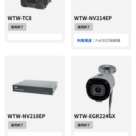
WTW-TC8
WTW-NV214EP
販売終了
販売終了
利用用途：
PoE対応録画機
WTW-NV218EP
WTW-EGR224GX
販売終了
販売終了