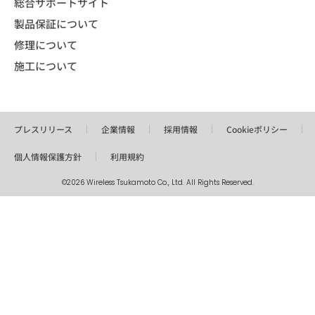
総合サポートサイト
製品保証について
修理について
施工について
プレスリリース
企業情報
採用情報
Cookieポリシー
個人情報保護方針
利用規約
©2026 Wireless Tsukamoto Co., Ltd. All Rights Reserved.