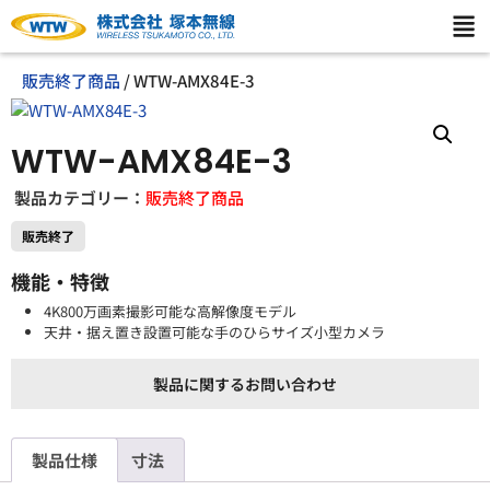
販売終了商品
/ WTW-AMX84E-3
WTW-AMX84E-3
製品カテゴリー：
販売終了商品
販売終了
機能・特徴
4K800万画素撮影可能な高解像度モデル
天井・据え置き設置可能な手のひらサイズ小型カメラ
製品に関するお問い合わせ
製品仕様
寸法