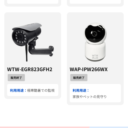
WTW-EGR823GFH2
WAP-IPW266WX
販売終了
販売終了
利用用途：
極寒酷暑での監視
利用用途：
家族やペットの見守り