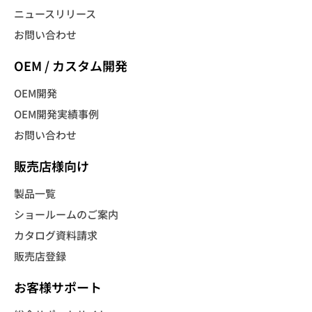
ニュースリリース
お問い合わせ
OEM / カスタム開発
OEM開発
OEM開発実績事例
お問い合わせ
販売店様向け
製品一覧
ショールームのご案内
カタログ資料請求
販売店登録
お客様サポート