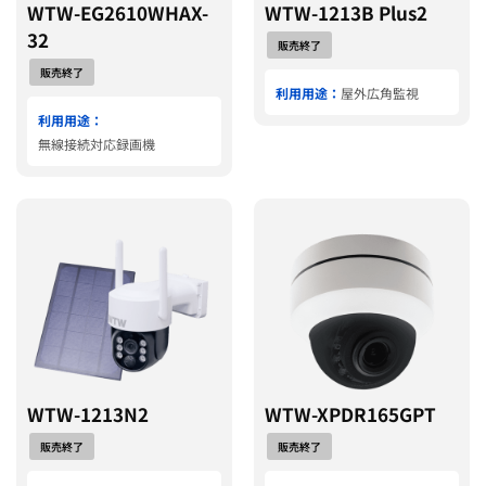
WTW-EG2610WHAX-
WTW-1213B Plus2
32
販売終了
販売終了
利用用途：
屋外広角監視
利用用途：
無線接続対応録画機
WTW-1213N2
WTW-XPDR165GPT
販売終了
販売終了