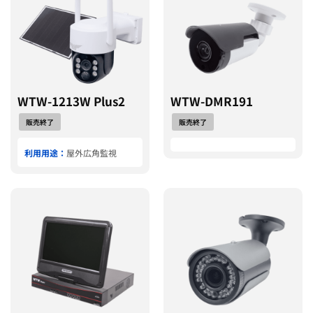
WTW-1213W Plus2
WTW-DMR191
販売終了
販売終了
利用用途：
屋外広角監視