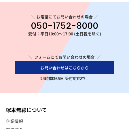
＼
お電話にてお問い合わせの場合
／
050-1752-8000
受付：平日10:00～17:00 (土日祝を除く)
＼ フォームにてお問い合わせの場合 ／
お問い合わせはこちらから
24時間365日 受付対応中！
塚本無線について
企業情報