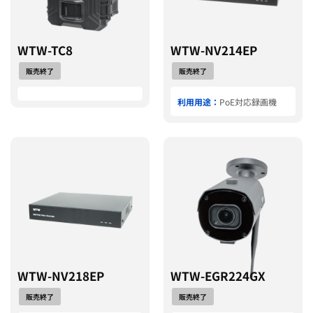
WTW-TC8
WTW-NV214EP
販売終了
販売終了
利用用途：
PoE対応録画機
WTW-NV218EP
WTW-EGR224GX
販売終了
販売終了