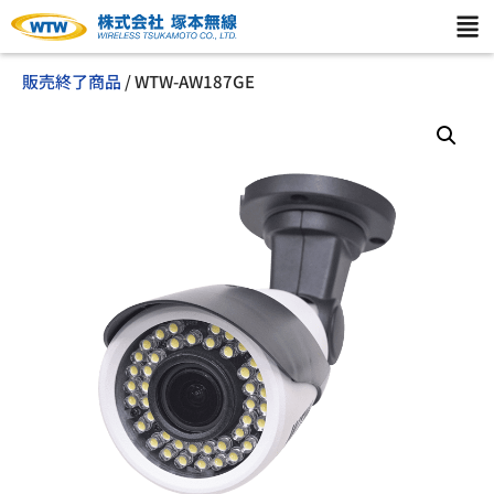
販売終了商品
/ WTW-AW187GE