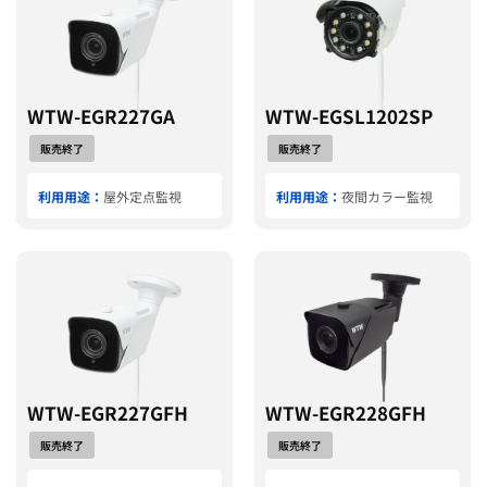
WTW-EGR227GA
WTW-EGSL1202SP
販売終了
販売終了
利用用途：
屋外定点監視
利用用途：
夜間カラー監視
WTW-EGR227GFH
WTW-EGR228GFH
販売終了
販売終了