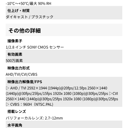
-10℃～+50℃/最大 90% RH
仕上げ・材質
ダイキャスト / プラスチック
その他の詳細
撮像素子
1/2.8 インチ SONY CMOS センサー
有効画素
500万画素
映像出力形式
AHD/TVI/CVI/CVBS
映像出力解像度/FPS
▷ AHD / TVI 2592×1944 (1944p)@20fps/12.5fps 2560×1440
(1440p)@30fps/25fps/15fps 1920x 1080 (1080p)@30fps/25fps ▷CVI
2560×1440 (1440p)@30fps/25fps 1920x 1080 (1080p)@30fps/25fps
▷ CVBS：960H（NTSC.PAL)
搭載レンズ
バリフォーカルレンズ: 2.7~12mm
水平画角