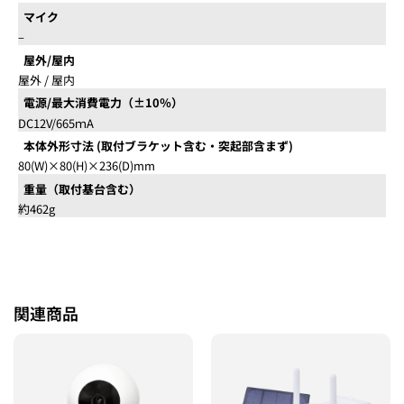
マイク
–
屋外/屋内
屋外 / 屋内
電源/最大消費電力（±10％）
DC12V/665ｍA
本体外形寸法 (取付ブラケット含む・突起部含まず)
80(W)×80(H)×236(D)mm
重量（取付基台含む）
約462g
関連商品