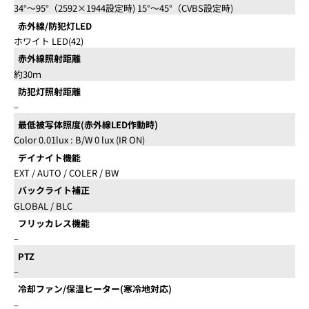
34°～95°（2592×1944設定時) 15°～45°（CVBS設定時)
赤外線/防犯灯LED
ホワイト LED(42)
赤外線照射距離
約30ｍ
防犯灯照射距離
–
最低被写体照度(赤外線LED作動時)
Color 0.01lux : B/W 0 lux (IR ON)
デイナイト機能
EXT / AUTO / COLER / BW
バックライト補正
GLOBAL / BLC
フリッカレス機能
–
PTZ
–
冷却ファン/保温ヒーター(寒冷地対応)
–