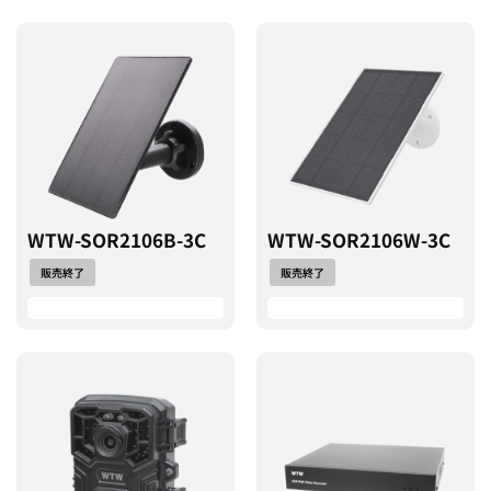
WTW-SOR2106B-3C
WTW-SOR2106W-3C
販売終了
販売終了