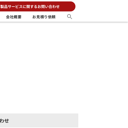
製品サービスに関するお問い合わせ
会社概要
お見積り依頼
わせ