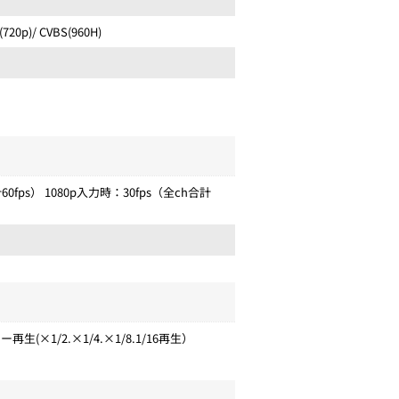
720p)/ CVBS(960H)
60fps） 1080p入力時：30fps（全ch合計
生(×1/2.×1/4.×1/8.1/16再生）