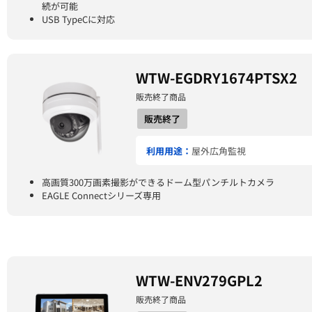
続が可能
USB TypeCに対応
WTW-EGDRY1674PTSX2
販売終了商品
販売終了
利用用途：
屋外広角監視
高画質300万画素撮影ができるドーム型パンチルトカメラ
EAGLE Connectシリーズ専用
WTW-ENV279GPL2
販売終了商品