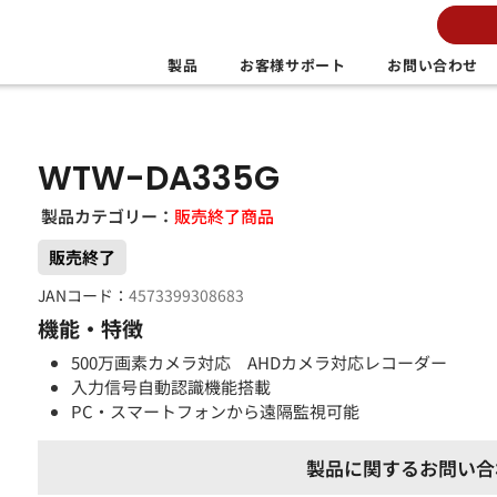
製品
お客様サポート
お問い合わせ
WTW-DA335G
製品カテゴリー：
販売終了商品
販売終了
JANコード：
4573399308683
機能・特徴
500万画素カメラ対応 AHDカメラ対応レコーダー
入力信号自動認識機能搭載
PC・スマートフォンから遠隔監視可能
製品に関するお問い合