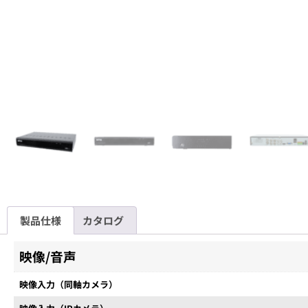
製品仕様
カタログ
映像/音声
映像入力（同軸カメラ）