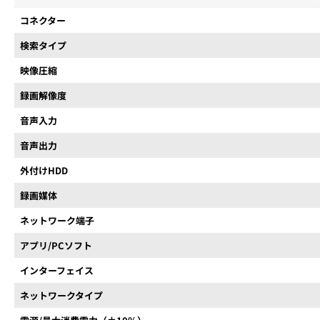
コネクター
検索タイプ
映像圧縮
録画解像度
音声入力
音声出力
外付けHDD
録画媒体
ネットワーク端子
アプリ/PCソフト
インターフェイス
ネットワークタイプ