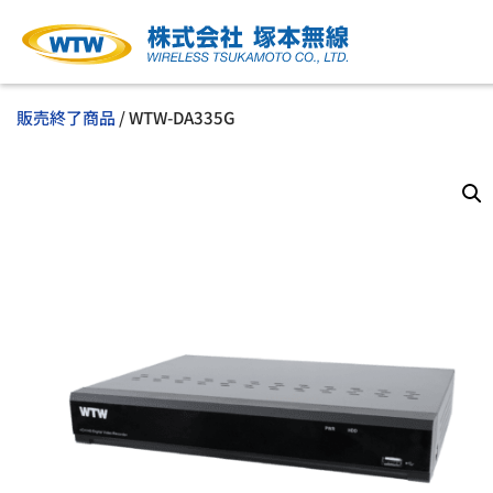
販売終了商品
/ WTW-DA335G