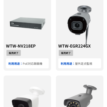
WTW-NV218EP
WTW-EGR224GX
販売終了
販売終了
利用用途：
PoE対応録画機
利用用途：
屋外定点監視