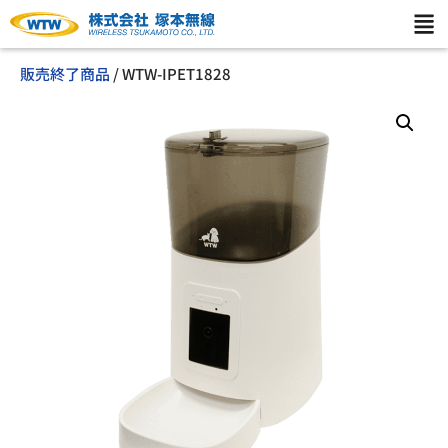
販売終了商品
/ WTW-IPET1828