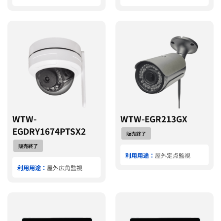
WTW-
WTW-EGR213GX
EGDRY1674PTSX2
販売終了
販売終了
利用用途：
屋外定点監視
利用用途：
屋外広角監視