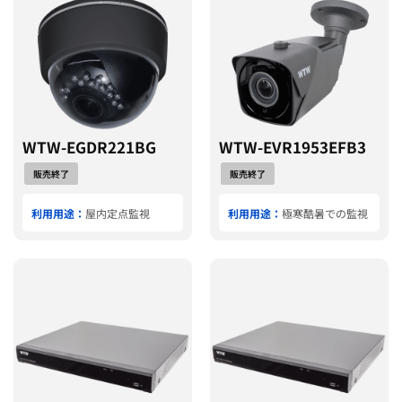
WTW-EGDR221BG
WTW-EVR1953EFB3
販売終了
販売終了
利用用途：
屋内定点監視
利用用途：
極寒酷暑での監視