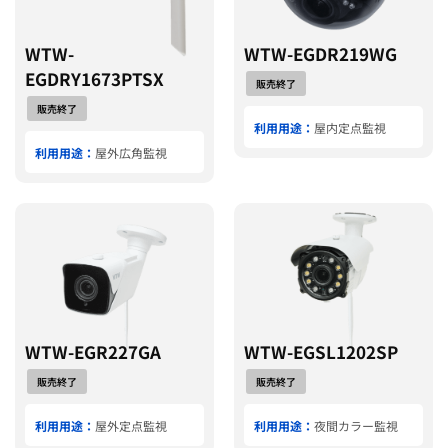
WTW-
WTW-EGDR219WG
EGDRY1673PTSX
販売終了
販売終了
利用用途：
屋内定点監視
利用用途：
屋外広角監視
WTW-EGR227GA
WTW-EGSL1202SP
販売終了
販売終了
利用用途：
屋外定点監視
利用用途：
夜間カラー監視