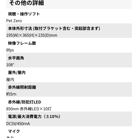
その他の詳細
視聴・操作ソフト
Pet Zero
本体外形寸法 (取付ブラケット含む・突起部含まず)
195(W)×365(H)×235(D)mm
映像フレーム数
8fps
水平画角
108°
屋外/屋内
屋内
赤外線照射距離
約5ｍ
赤外線/防犯灯LED
850nm 赤外線LED×10灯
電源/最大消費電力（±10％）
DC5V/450ｍA
マイク
あり