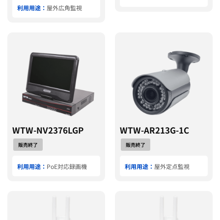
利用用途：
屋外広角監視
WTW-NV2376LGP
WTW-AR213G-1C
販売終了
販売終了
利用用途：
PoE対応録画機
利用用途：
屋外定点監視