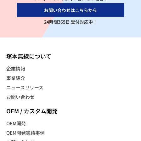
お問い合わせはこちらから
24時間365日 受付対応中！
塚本無線について
企業情報
事業紹介
ニュースリリース
お問い合わせ
OEM / カスタム開発
OEM開発
OEM開発実績事例