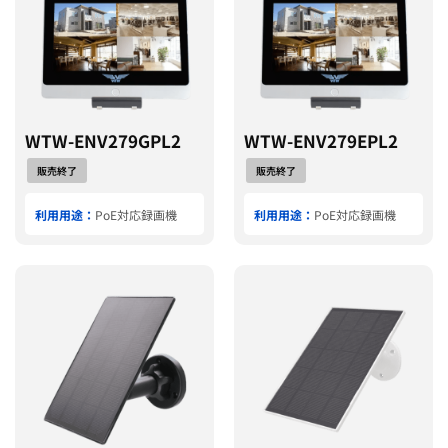
WTW-ENV279GPL2
WTW-ENV279EPL2
販売終了
販売終了
利用用途：
PoE対応録画機
利用用途：
PoE対応録画機