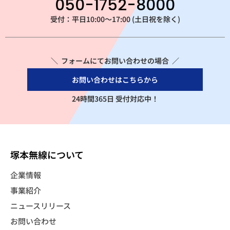
050-1752-8000
受付：平日10:00～17:00 (土日祝を除く)
＼ フォームにてお問い合わせの場合 ／
お問い合わせはこちらから
24時間365日 受付対応中！
塚本無線について
企業情報
事業紹介
ニュースリリース
お問い合わせ