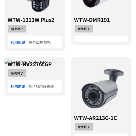
WTW-1213W Plus2
WTW-DMR191
販売終了
販売終了
利用用途：
屋外広角監視
WTW-NV2376LGP
販売終了
利用用途：
PoE対応録画機
WTW-AR213G-1C
販売終了