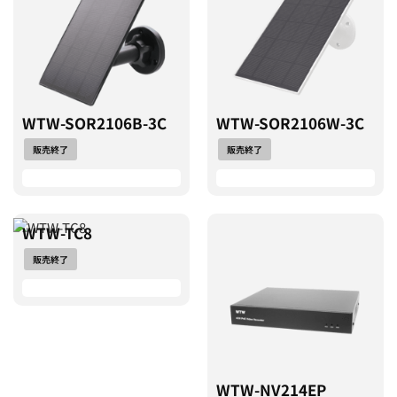
WTW-SOR2106B-3C
WTW-SOR2106W-3C
販売終了
販売終了
WTW-TC8
販売終了
WTW-NV214EP