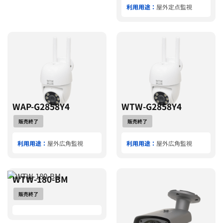
利用用途：
屋外定点監視
WAP-G2858Y4
WTW-G2858Y4
販売終了
販売終了
利用用途：
屋外広角監視
利用用途：
屋外広角監視
WTW-180-BM
販売終了