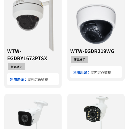
WTW-
WTW-EGDR219WG
EGDRY1673PTSX
販売終了
販売終了
利用用途：
屋内定点監視
利用用途：
屋外広角監視