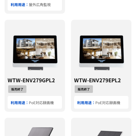
利用用途：
屋外広角監視
WTW-ENV279GPL2
WTW-ENV279EPL2
販売終了
販売終了
利用用途：
PoE対応録画機
利用用途：
PoE対応録画機