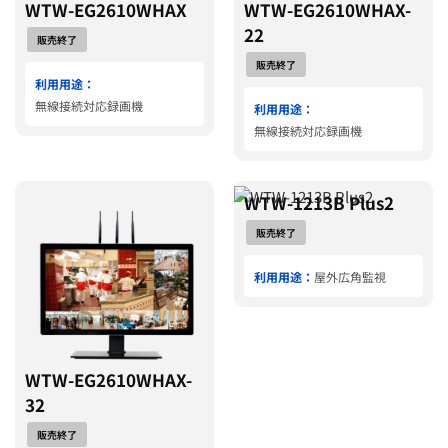
WTW-EG2610WHAX
WTW-EG2610WHAX-
22
販売終了
販売終了
利用用途：
無線接続対応録画機
利用用途：
無線接続対応録画機
WTW-1213B Plus2
販売終了
利用用途：
屋外広角監視
WTW-EG2610WHAX-
32
販売終了