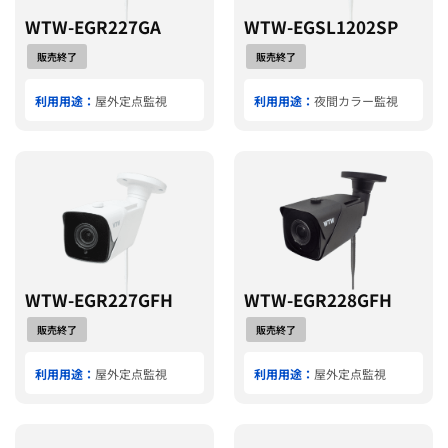
WTW-EGR227GA
WTW-EGSL1202SP
販売終了
販売終了
利用用途：
屋外定点監視
利用用途：
夜間カラー監視
WTW-EGR227GFH
WTW-EGR228GFH
販売終了
販売終了
利用用途：
屋外定点監視
利用用途：
屋外定点監視