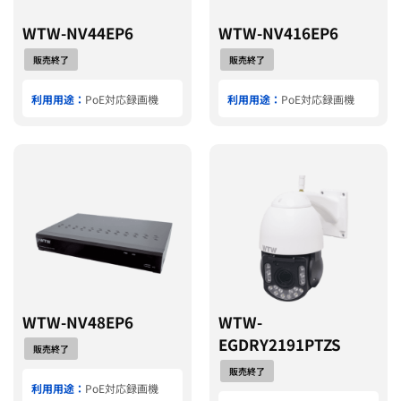
WTW-NV44EP6
WTW-NV416EP6
販売終了
販売終了
利用用途：
PoE対応録画機
利用用途：
PoE対応録画機
WTW-NV48EP6
WTW-
EGDRY2191PTZS
販売終了
販売終了
利用用途：
PoE対応録画機