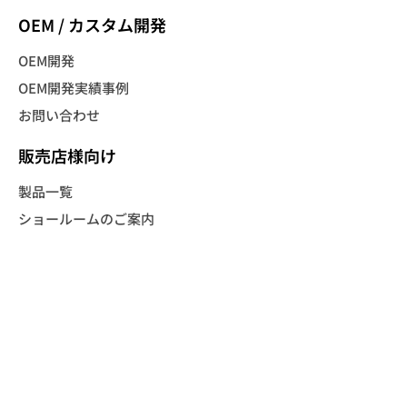
OEM / カスタム開発
OEM開発
OEM開発実績事例
お問い合わせ
販売店様向け
製品一覧
ショールームのご案内
カタログ資料請求
販売店登録
お客様サポート
総合サポートサイト
製品保証について
修理について