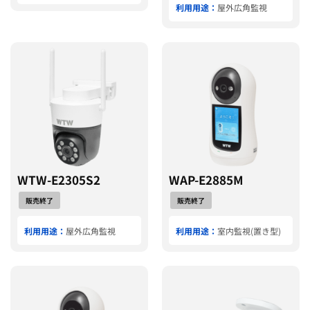
利用用途：
屋外広角監視
WTW-E2305S2
WAP-E2885M
販売終了
販売終了
利用用途：
屋外広角監視
利用用途：
室内監視(置き型)