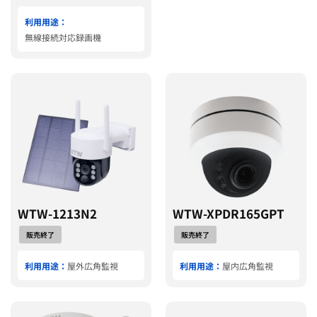
利用用途：
無線接続対応録画機
WTW-1213N2
WTW-XPDR165GPT
販売終了
販売終了
利用用途：
屋外広角監視
利用用途：
屋内広角監視