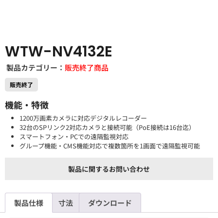
WTW-NV4132E
製品カテゴリー：
販売終了商品
販売終了
機能・特徴
1200万画素カメラに対応デジタルレコーダー
32台のSPリンク2対応カメラと接続可能（PoE接続は16台迄）
スマートフォン・PCでの遠隔監視対応
グループ機能・CMS機能対応で複数箇所を1画面で遠隔監視可能
製品に関するお問い合わせ
製品仕様
寸法
ダウンロード