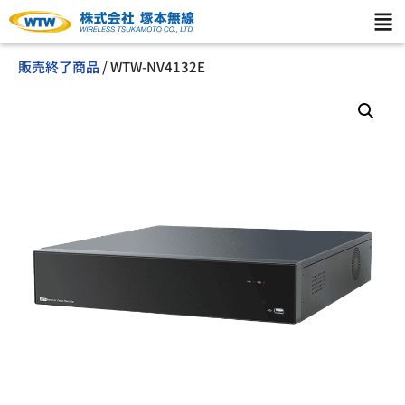
販売終了商品
/ WTW-NV4132E