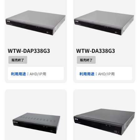
WTW-DAP338G3
WTW-DA338G3
販売終了
販売終了
利用用途：
AHD/IP用
利用用途：
AHD/IP用