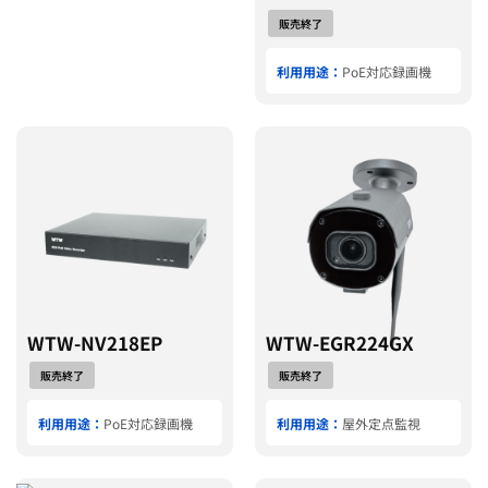
販売終了
利用用途：
PoE対応録画機
WTW-NV218EP
WTW-EGR224GX
販売終了
販売終了
利用用途：
PoE対応録画機
利用用途：
屋外定点監視