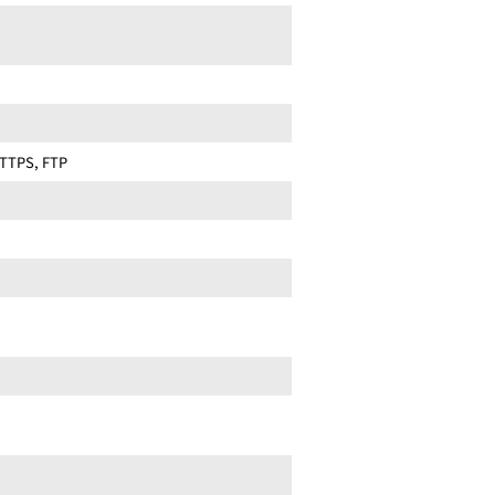
HTTPS, FTP