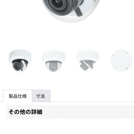
製品仕様
寸法
その他の詳細