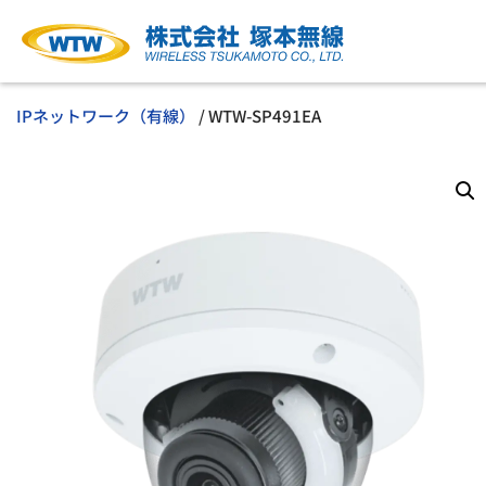
IPネットワーク（有線）
/ WTW-SP491EA