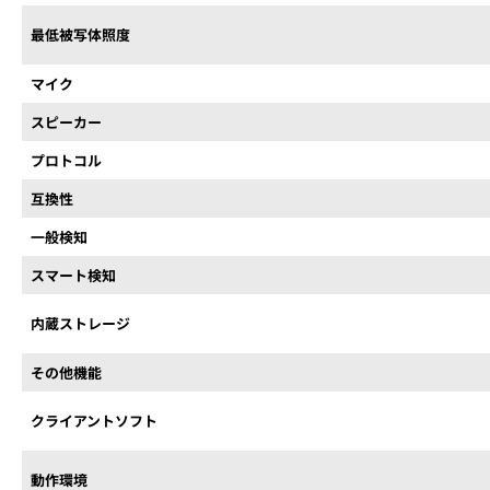
最低被写体照度
マイク
スピーカー
プロトコル
互換性
一般検知
スマート検知
内蔵ストレージ
その他機能
クライアントソフト
動作環境