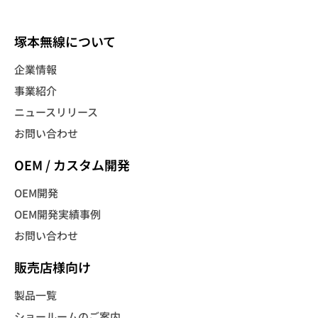
塚本無線について
企業情報
事業紹介
ニュースリリース
お問い合わせ
OEM / カスタム開発
OEM開発
OEM開発実績事例
お問い合わせ
販売店様向け
製品一覧
ショールームのご案内