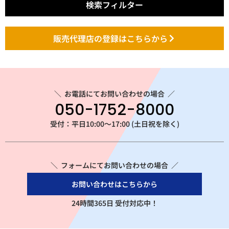
検索フィルター
販売代理店の登録はこちらから
＼
お電話にてお問い合わせの場合
／
050-1752-8000
受付：平日10:00～17:00 (土日祝を除く)
＼ フォームにてお問い合わせの場合 ／
お問い合わせはこちらから
24時間365日 受付対応中！