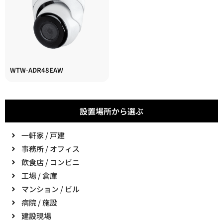
WTW-ADR48EAW
設置場所から選ぶ
一軒家 / 戸建
事務所 / オフィス
飲食店 / コンビニ
工場 / 倉庫
マンション / ビル
病院 / 施設
建設現場