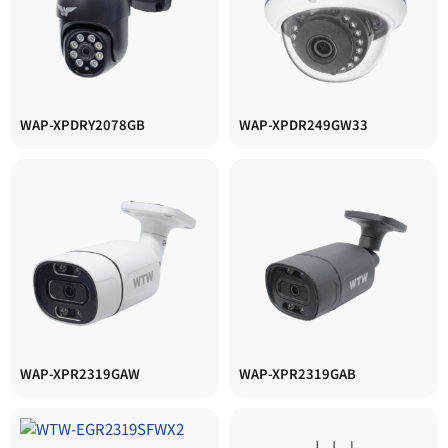
WAP-XPDRY2078GB
WAP-XPDR249GW33
WAP-XPR2319GAW
WAP-XPR2319GAB