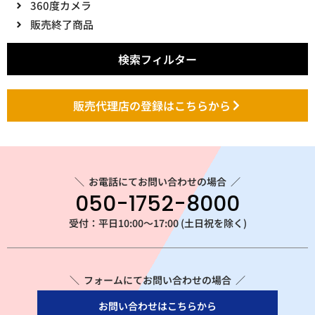
360度カメラ
販売終了商品
検索フィルター
販売代理店の登録はこちらから
＼
お電話にてお問い合わせの場合
／
050-1752-8000
受付：平日10:00～17:00 (土日祝を除く)
＼ フォームにてお問い合わせの場合 ／
お問い合わせはこちらから