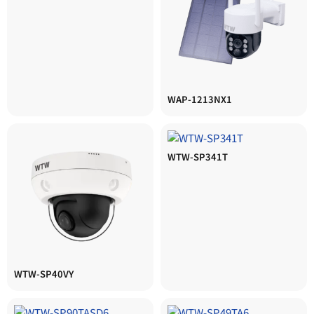
WAP-1213NX1
WTW-SP341T
WTW-SP40VY