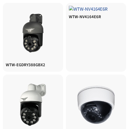
WTW-NV4164E6R
WTW-EGDRY388GBX2