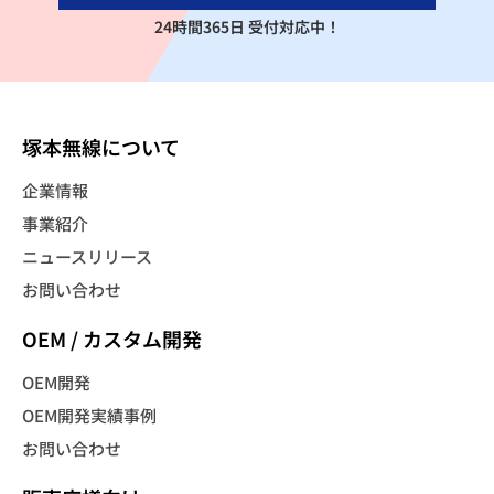
24時間365日 受付対応中！
塚本無線について
企業情報
事業紹介
ニュースリリース
お問い合わせ
OEM / カスタム開発
OEM開発
OEM開発実績事例
お問い合わせ