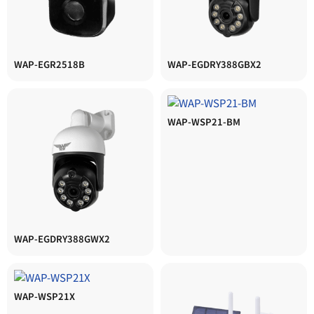
WAP-EGR2518B
WAP-EGDRY388GBX2
WAP-WSP21-BM
WAP-EGDRY388GWX2
WAP-WSP21X