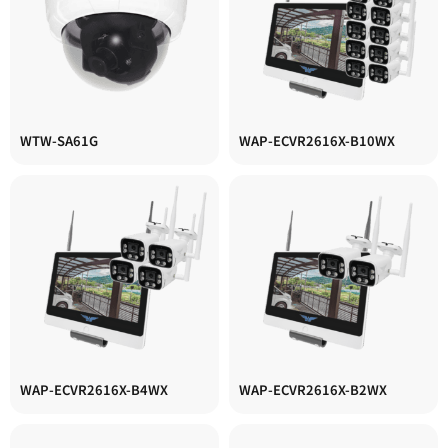
WTW-SA61G
WAP-ECVR2616X-B10WX
WAP-ECVR2616X-B4WX
WAP-ECVR2616X-B2WX