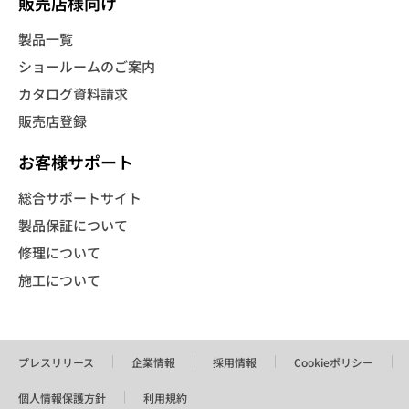
販売店様向け
製品一覧
ショールームのご案内
カタログ資料請求
販売店登録
お客様サポート
総合サポートサイト
製品保証について
修理について
施工について
プレスリリース
企業情報
採用情報
Cookieポリシー
個人情報保護方針
利用規約