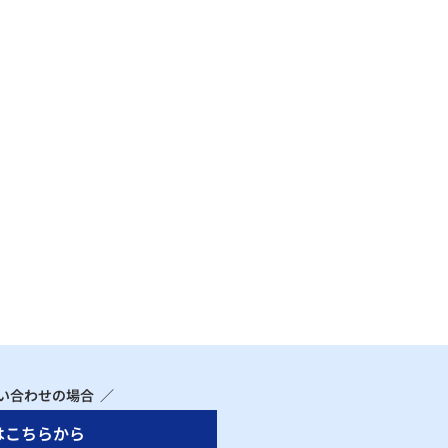
い合わせの場合 ／
はこちらから