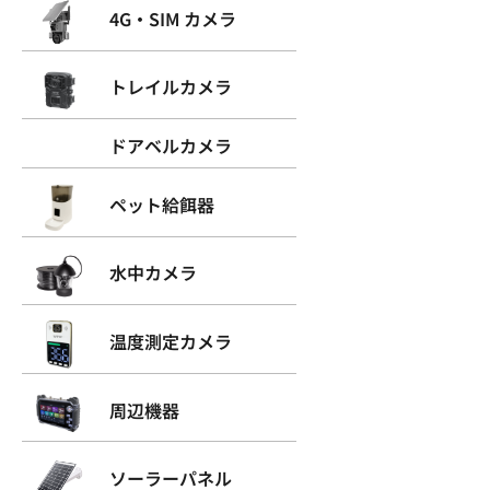
4G・SIM カメラ
トレイルカメラ
ドアベルカメラ
ペット給餌器
水中カメラ
温度測定カメラ
周辺機器
ソーラーパネル