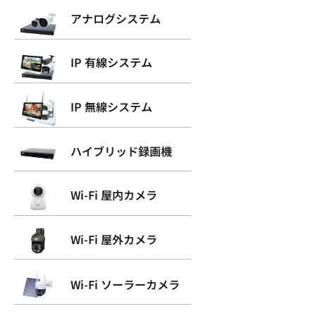
アナログシステム
IP 有線システム
IP 無線システム
ハイブリッド録画機
Wi-Fi 屋内カメラ
Wi-Fi 屋外カメラ
Wi-Fi ソーラーカメラ