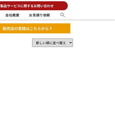
製品サービスに関するお問い合わせ
会社概要
お見積り依頼
販売店の登録はこちらから