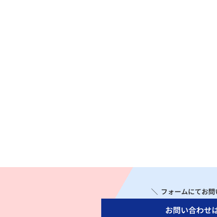
＼ フォームにてお問
お問い合わせ