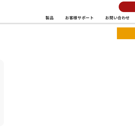
製品
お客様サポート
お問い合わせ