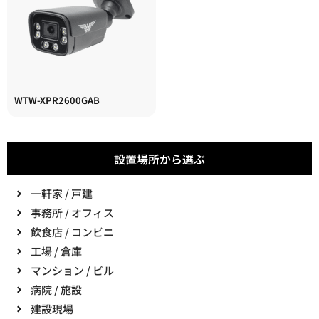
WTW-XPR2600GAB
設置場所から選ぶ
一軒家 / 戸建
事務所 / オフィス
飲食店 / コンビニ
工場 / 倉庫
マンション / ビル
病院 / 施設
建設現場