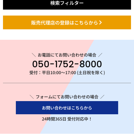
検索フィルター
販売代理店の登録はこちらから
＼
お電話にてお問い合わせの場合
／
050-1752-8000
受付：平日10:00～17:00 (土日祝を除く)
＼ フォームにてお問い合わせの場合 ／
お問い合わせはこちらから
24時間365日 受付対応中！