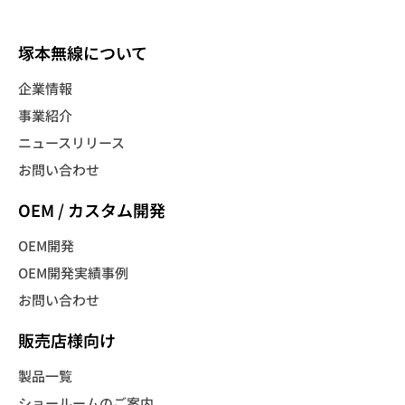
塚本無線について
企業情報
事業紹介
ニュースリリース
お問い合わせ
OEM / カスタム開発
OEM開発
OEM開発実績事例
お問い合わせ
販売店様向け
製品一覧
ショールームのご案内