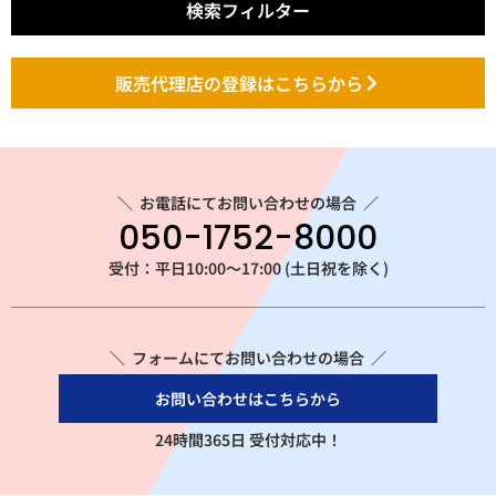
検索フィルター
販売代理店の登録はこちらから
＼
お電話にてお問い合わせの場合
／
050-1752-8000
受付：平日10:00～17:00 (土日祝を除く)
＼ フォームにてお問い合わせの場合 ／
お問い合わせはこちらから
24時間365日 受付対応中！