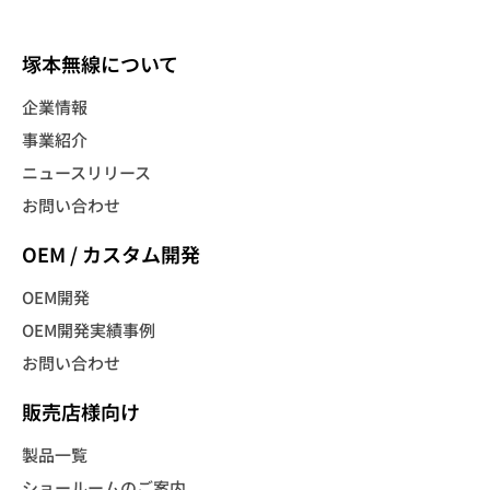
塚本無線について
企業情報
事業紹介
ニュースリリース
お問い合わせ
OEM / カスタム開発
OEM開発
OEM開発実績事例
お問い合わせ
販売店様向け
製品一覧
ショールームのご案内