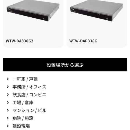
WTW-DA338G2
WTW-DAP338G
設置場所から選ぶ
一軒家 / 戸建
事務所 / オフィス
飲食店 / コンビニ
工場 / 倉庫
マンション / ビル
病院 / 施設
建設現場