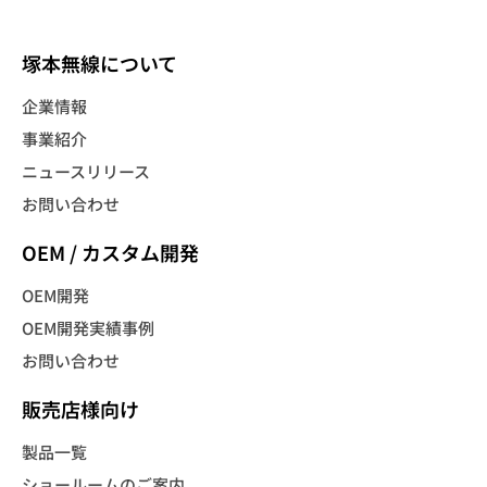
塚本無線について
企業情報
事業紹介
ニュースリリース
お問い合わせ
OEM / カスタム開発
OEM開発
OEM開発実績事例
お問い合わせ
販売店様向け
製品一覧
ショールームのご案内