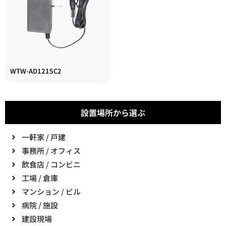
WTW-AD1215C2
設置場所から選ぶ
一軒家 / 戸建
事務所 / オフィス
飲食店 / コンビニ
工場 / 倉庫
マンション / ビル
病院 / 施設
建設現場