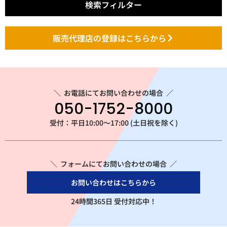
検索フィルター
販売代理店の登録はこちらから
＼
お電話にてお問い合わせの場合
／
050-1752-8000
受付：平日10:00～17:00 (土日祝を除く)
＼ フォームにてお問い合わせの場合 ／
お問い合わせはこちらから
24時間365日 受付対応中！