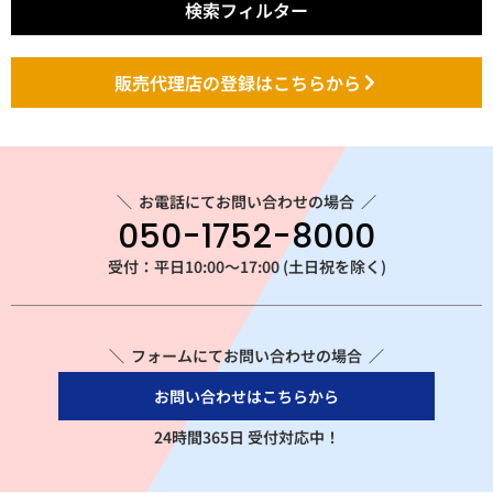
検索フィルター
販売代理店の登録はこちらから
＼
お電話にてお問い合わせの場合
／
050-1752-8000
受付：平日10:00～17:00 (土日祝を除く)
＼ フォームにてお問い合わせの場合 ／
お問い合わせはこちらから
24時間365日 受付対応中！