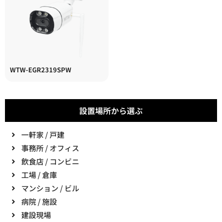
WTW-EGR2319SPW
設置場所から選ぶ
一軒家 / 戸建
事務所 / オフィス
飲食店 / コンビニ
工場 / 倉庫
マンション / ビル
病院 / 施設
建設現場