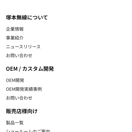
塚本無線について
企業情報
事業紹介
ニュースリリース
お問い合わせ
OEM / カスタム開発
OEM開発
OEM開発実績事例
お問い合わせ
販売店様向け
製品一覧
ショールームのご案内