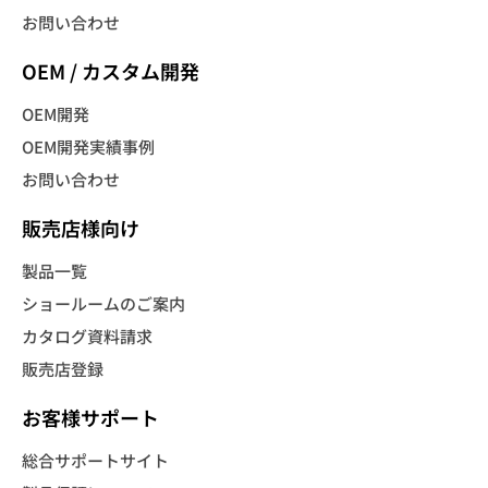
お問い合わせ
OEM / カスタム開発
OEM開発
OEM開発実績事例
お問い合わせ
販売店様向け
製品一覧
ショールームのご案内
カタログ資料請求
販売店登録
お客様サポート
総合サポートサイト