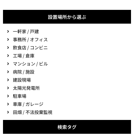
設置場所から選ぶ
一軒家 / 戸建
事務所 / オフィス
飲食店 / コンビニ
工場 / 倉庫
マンション / ビル
病院 / 施設
建設現場
太陽光発電所
駐車場
車庫 / ガレージ
田畑 / 不法投棄監視
検索タグ