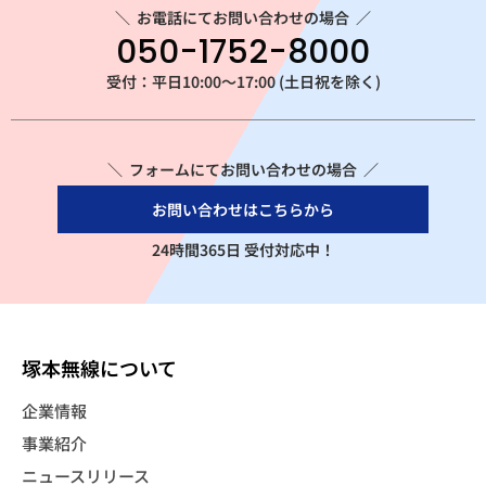
＼
お電話にてお問い合わせの場合
／
050-1752-8000
受付：平日10:00～17:00 (土日祝を除く)
＼ フォームにてお問い合わせの場合 ／
お問い合わせはこちらから
24時間365日 受付対応中！
塚本無線について
企業情報
事業紹介
ニュースリリース