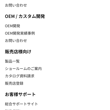
お問い合わせ
OEM / カスタム開発
OEM開発
OEM開発実績事例
お問い合わせ
販売店様向け
製品一覧
ショールームのご案内
カタログ資料請求
販売店登録
お客様サポート
総合サポートサイト