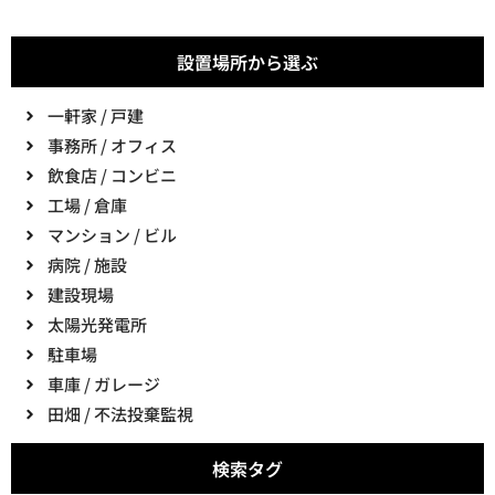
設置場所から選ぶ
一軒家 / 戸建
事務所 / オフィス
飲食店 / コンビニ
工場 / 倉庫
マンション / ビル
病院 / 施設
建設現場
太陽光発電所
駐車場
車庫 / ガレージ
田畑 / 不法投棄監視
検索タグ