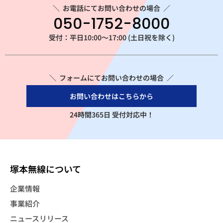
＼
お電話にてお問い合わせの場合
／
050-1752-8000
受付：平日10:00～17:00 (土日祝を除く)
＼ フォームにてお問い合わせの場合 ／
お問い合わせはこちらから
24時間365日 受付対応中！
塚本無線について
企業情報
事業紹介
ニュースリリース