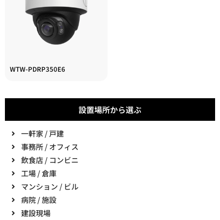
WTW-PDRP350E6
設置場所から選ぶ
一軒家 / 戸建
事務所 / オフィス
飲食店 / コンビニ
工場 / 倉庫
マンション / ビル
病院 / 施設
建設現場