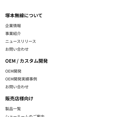
塚本無線について
企業情報
事業紹介
ニュースリリース
お問い合わせ
OEM / カスタム開発
OEM開発
OEM開発実績事例
お問い合わせ
販売店様向け
製品一覧
ショールームのご案内