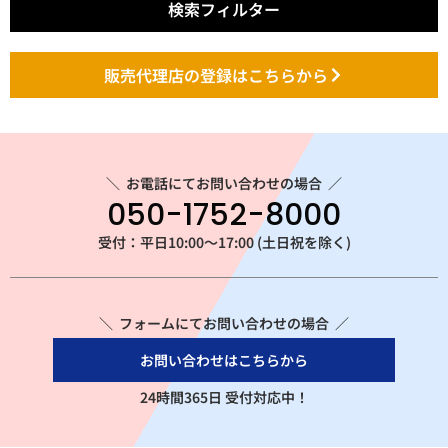
検索フィルター
販売代理店の登録はこちらから
＼
お電話にてお問い合わせの場合
／
050-1752-8000
受付：平日10:00～17:00 (土日祝を除く)
＼ フォームにてお問い合わせの場合 ／
お問い合わせはこちらから
24時間365日 受付対応中！