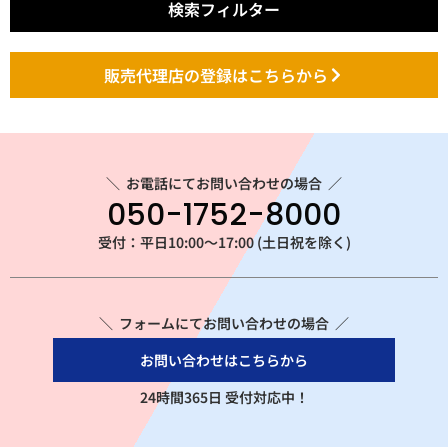
検索フィルター
販売代理店の登録はこちらから
＼
お電話にてお問い合わせの場合
／
050-1752-8000
受付：平日10:00～17:00 (土日祝を除く)
＼ フォームにてお問い合わせの場合 ／
お問い合わせはこちらから
24時間365日 受付対応中！