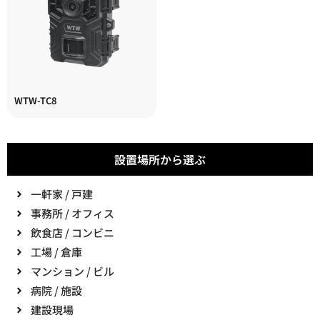
WTW-TC8
設置場所から選ぶ
一軒家 / 戸建
事務所 / オフィス
飲食店 / コンビニ
工場 / 倉庫
マンション / ビル
病院 / 施設
建設現場