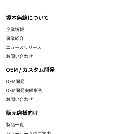
塚本無線について
企業情報
事業紹介
ニュースリリース
お問い合わせ
OEM / カスタム開発
OEM開発
OEM開発実績事例
お問い合わせ
販売店様向け
製品一覧
ショールームのご案内