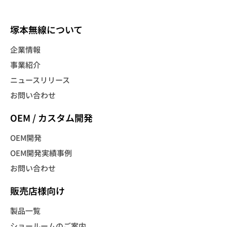
塚本無線について
企業情報
事業紹介
ニュースリリース
お問い合わせ
OEM / カスタム開発
OEM開発
OEM開発実績事例
お問い合わせ
販売店様向け
製品一覧
ショールームのご案内