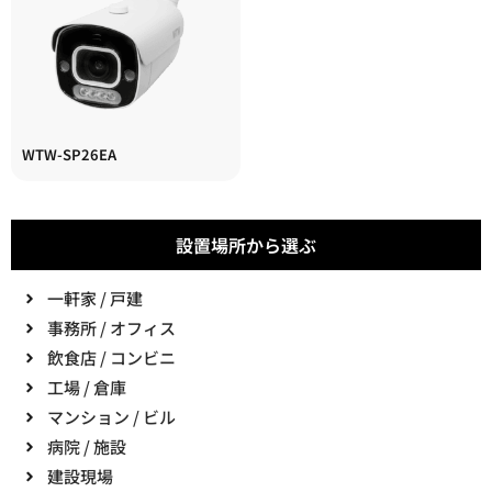
WTW-SP26EA
設置場所から選ぶ
一軒家 / 戸建
事務所 / オフィス
飲食店 / コンビニ
工場 / 倉庫
マンション / ビル
病院 / 施設
建設現場