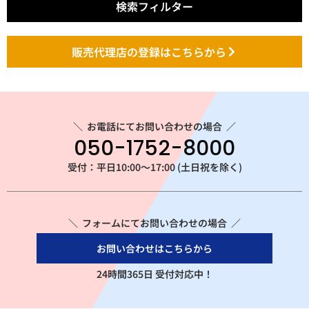
検索フィルター
販売代理店の登録はこちらから
＼
お電話にてお問い合わせの場合
／
050-1752-8000
受付：平日10:00～17:00 (土日祝を除く)
＼ フォームにてお問い合わせの場合 ／
お問い合わせはこちらから
24時間365日 受付対応中！