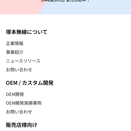
塚本無線について
企業情報
事業紹介
ニュースリリース
お問い合わせ
OEM / カスタム開発
OEM開発
OEM開発実績事例
お問い合わせ
販売店様向け