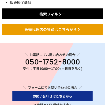
販売終了商品
検索フィルター
販売代理店の登録はこちらから
＼
お電話にてお問い合わせの場合
／
050-1752-8000
受付：平日10:00～17:00 (土日祝を除く)
＼ フォームにてお問い合わせの場合 ／
お問い合わせはこちらから
24時間365日 受付対応中！