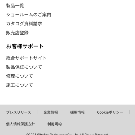
製品一覧
ショールームのご案内
カタログ資料請求
販売店登録
お客様サポート
総合サポートサイト
製品保証について
修理について
施工について
プレスリリース
企業情報
採用情報
Cookieポリシー
個人情報保護方針
利用規約
©2026 Wireless Tsukamoto Co., Ltd. All Rights Reserved.