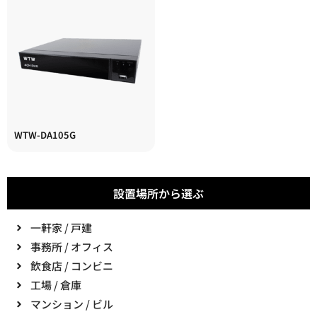
WTW-DA105G
設置場所から選ぶ
一軒家 / 戸建
事務所 / オフィス
飲食店 / コンビニ
工場 / 倉庫
マンション / ビル