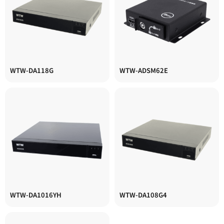
WTW-DA118G
WTW-ADSM62E
WTW-DA1016YH
WTW-DA108G4