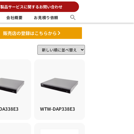
製品サービスに関するお問い合わせ
会社概要
お見積り依頼
販売店の登録はこちらから
DA338E3
WTW-DAP338E3