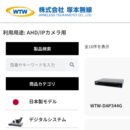
利用用途: AHD/IPカメラ用
全16件を表示
製品検索
商品カテゴリ
日本製モデル
WTW-DAP344G
デジタルシステム