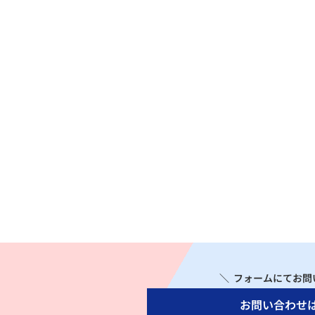
＼ フォームにてお問
お問い合わせ