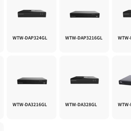
WTW-DAP324GL
WTW-DAP3216GL
WTW-
WTW-DA3216GL
WTW-DA328GL
WTW-