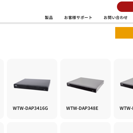
製品
お客様サポート
お問い合わせ
WTW-DAP3416G
WTW-DAP348E
WTW-