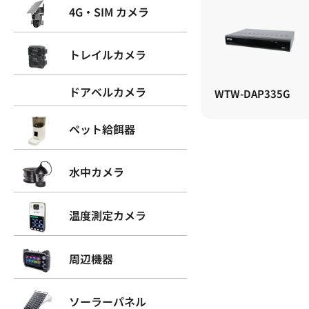
4G・SIM カメラ
トレイルカメラ
ドアベルカメラ
WTW-DAP335G
ペット給餌器
水中カメラ
温度測定カメラ
周辺機器
ソーラーパネル