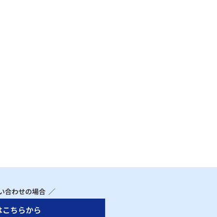
い合わせの場合 ／
はこちらから