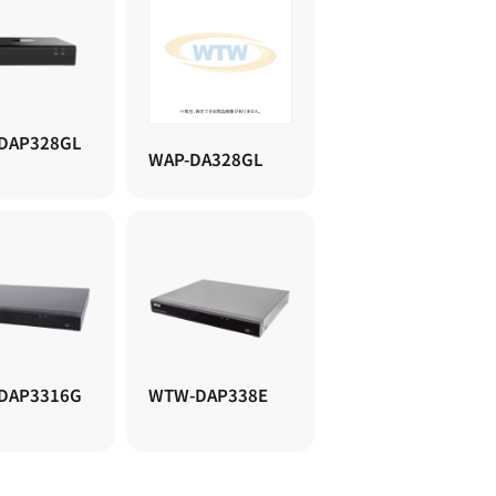
DAP328GL
WAP-DA328GL
DAP3316G
WTW-DAP338E