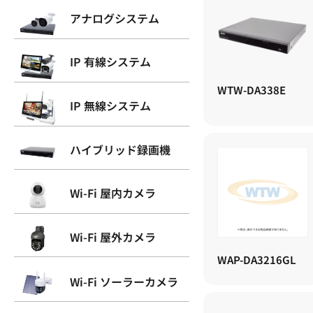
アナログシステム
IP 有線システム
WTW-DA338E
IP 無線システム
ハイブリッド録画機
Wi-Fi 屋内カメラ
Wi-Fi 屋外カメラ
WAP-DA3216GL
Wi-Fi ソーラーカメラ