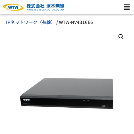
IPネットワーク（有線）
/ WTW-NV4316E6