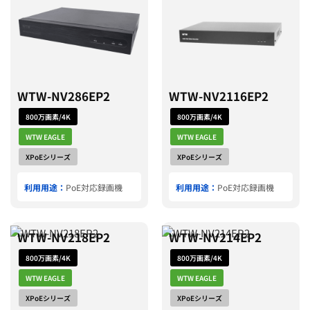
WTW-NV286EP2
WTW-NV2116EP2
800万画素/4K
800万画素/4K
WTW EAGLE
WTW EAGLE
XPoEシリーズ
XPoEシリーズ
利用用途：
PoE対応録画機
利用用途：
PoE対応録画機
WTW-NV218EP2
WTW-NV214EP2
800万画素/4K
800万画素/4K
WTW EAGLE
WTW EAGLE
XPoEシリーズ
XPoEシリーズ