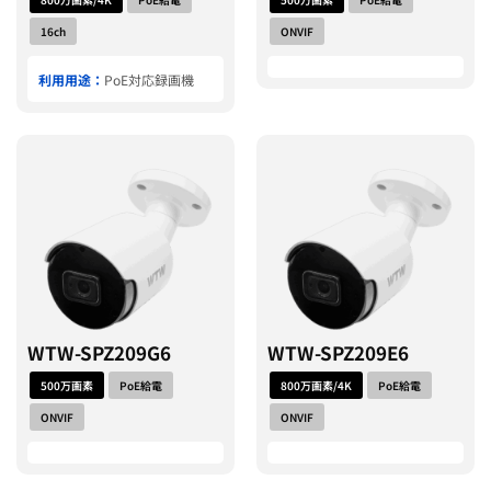
16ch
ONVIF
利用用途：
PoE対応録画機
WTW-SPZ209G6
WTW-SPZ209E6
500万画素
PoE給電
800万画素/4K
PoE給電
ONVIF
ONVIF