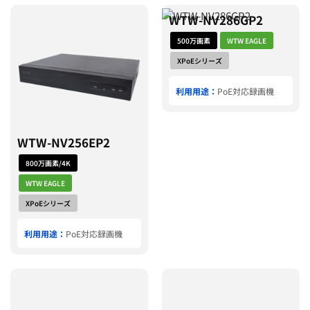
WTW-NV286GP2
500万画素
WTW EAGLE
XPoEシリーズ
利用用途：
PoE対応録画機
WTW-NV256EP2
800万画素/4K
WTW EAGLE
XPoEシリーズ
利用用途：
PoE対応録画機