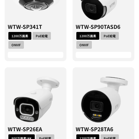
WTW-SP341T
WTW-SP90TASD6
1200万画素
PoE給電
1200万画素
PoE給電
ONVIF
ONVIF
WTW-SP26EA
WTW-SP28TA6
800万画素/4K
PoE給電
1200万画素
PoE給電