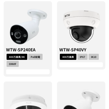
WTW-SP240EA
WTW-SP40VY
800万画素/4K
PoE給電
400万画素
IP67
IK10
ONVIF