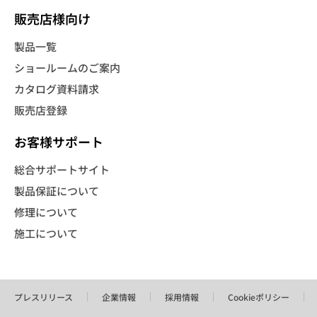
販売店様向け
製品一覧
ショールームのご案内
カタログ資料請求
販売店登録
お客様サポート
総合サポートサイト
製品保証について
修理について
施工について
プレスリリース
企業情報
採用情報
Cookieポリシー