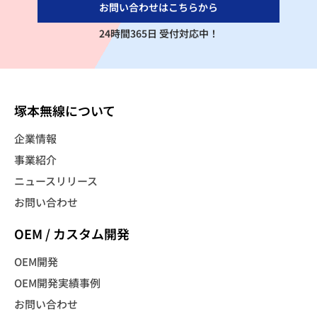
お問い合わせはこちらから
24時間365日 受付対応中！
塚本無線について
企業情報
事業紹介
ニュースリリース
お問い合わせ
OEM / カスタム開発
OEM開発
OEM開発実績事例
お問い合わせ