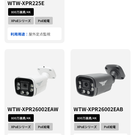
WTW-XPR225E
800万画素/4K
XPoEシリーズ
PoE給電
利用用途：
屋外定点監視
WTW-XPR26002EAW
WTW-XPR26002EAB
800万画素/4K
800万画素/4K
XPoEシリーズ
PoE給電
XPoEシリーズ
PoE給電