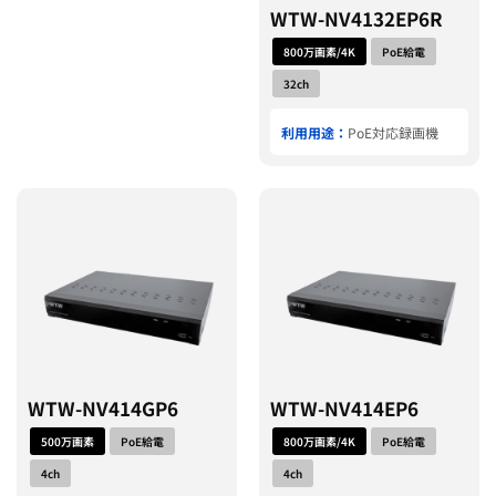
WTW-NV4132EP6R
800万画素/4K
PoE給電
32ch
利用用途：
PoE対応録画機
WTW-NV414GP6
WTW-NV414EP6
500万画素
PoE給電
800万画素/4K
PoE給電
4ch
4ch