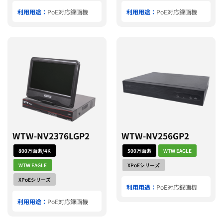
利用用途：
PoE対応録画機
利用用途：
PoE対応録画機
WTW-NV2376LGP2
WTW-NV256GP2
800万画素/4K
500万画素
WTW EAGLE
WTW EAGLE
XPoEシリーズ
XPoEシリーズ
利用用途：
PoE対応録画機
利用用途：
PoE対応録画機