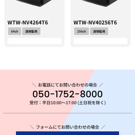
WTW-NV4264T6
WTW-NV40256T6
64ch
遠隔監視
256ch
遠隔監視
＼
お電話にてお問い合わせの場合
／
050-1752-8000
受付：平日10:00～17:00 (土日祝を除く)
＼ フォームにてお問い合わせの場合 ／