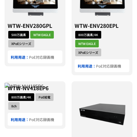
WTW-ENV280GPL
WTW-ENV280EPL
500万画素
WTW EAGLE
800万画素/4K
XPoEシリーズ
WTW EAGLE
XPoEシリーズ
利用用途：
PoE対応録画機
利用用途：
PoE対応録画機
WTW-NV418EP6
800万画素/4K
PoE給電
8ch
利用用途：
PoE対応録画機