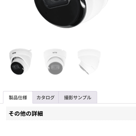
製品仕様
カタログ
撮影サンプル
その他の詳細