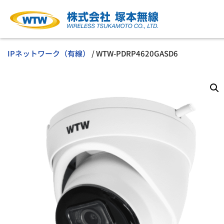
IPネットワーク（有線）
/ WTW-PDRP4620GASD6