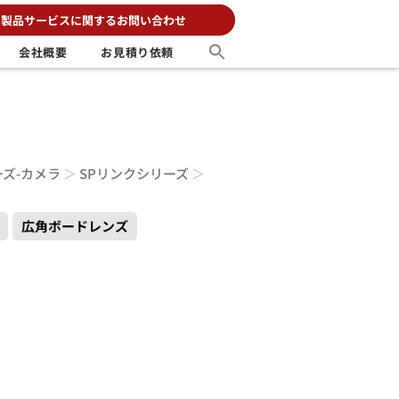
製品サービスに関するお問い合わせ
会社概要
お見積り依頼
ーズ-カメラ
＞
SPリンクシリーズ
＞
広角ボードレンズ