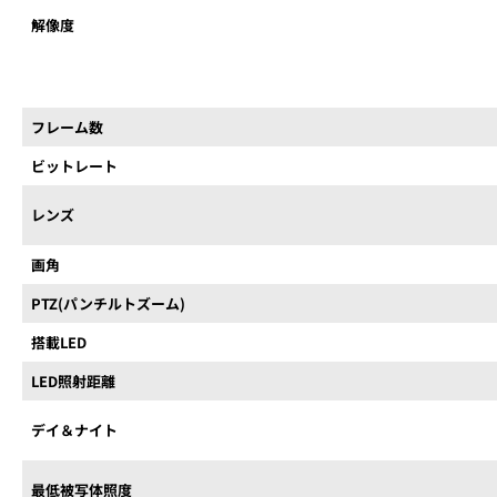
解像度
フレーム数
ビットレート
レンズ
画角
PTZ(パンチルトズーム)
搭載LED
LED照射距離
デイ＆ナイト
最低被写体照度