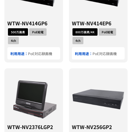
WTW-NV414GP6
WTW-NV414EP6
500万画素
PoE給電
800万画素/4K
PoE給電
4ch
4ch
利用用途：
PoE対応録画機
利用用途：
PoE対応録画機
WTW-NV2376LGP2
WTW-NV256GP2