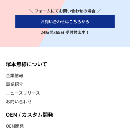
＼ フォームにてお問い合わせの場合 ／
お問い合わせはこちらから
24時間365日 受付対応中！
塚本無線について
企業情報
事業紹介
ニュースリリース
お問い合わせ
OEM / カスタム開発
OEM開発