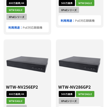
800万画素/4K
500万画素
WTW EAGLE
WTW EAGLE
XPoEシリーズ
XPoEシリーズ
利用用途：
PoE対応録画機
利用用途：
PoE対応録画機
WTW-NV256EP2
WTW-NV286GP2
800万画素/4K
500万画素
WTW EAGLE
WTW EAGLE
XPoEシリーズ