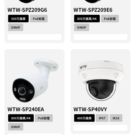
WTW-SPZ209G6
WTW-SPZ209E6
500万画素
PoE給電
800万画素/4K
PoE給電
ONVIF
ONVIF
WTW-SP240EA
WTW-SP40VY
800万画素/4K
PoE給電
400万画素
IP67
IK10
ONVIF