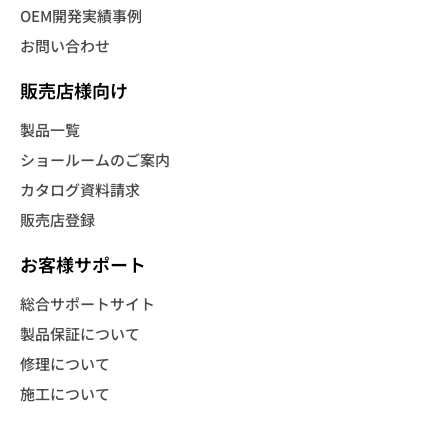
OEM開発実績事例
お問い合わせ
販売店様向け
製品一覧
ショールームのご案内
カタログ資料請求
販売店登録
お客様サポート
総合サポートサイト
製品保証について
修理について
施工について