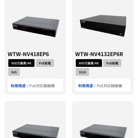
WTW-NV418EP6
WTW-NV4132EP6R
800万画素/4K
PoE給電
800万画素/4K
PoE給電
8ch
32ch
利用用途：
PoE対応録画機
利用用途：
PoE対応録画機