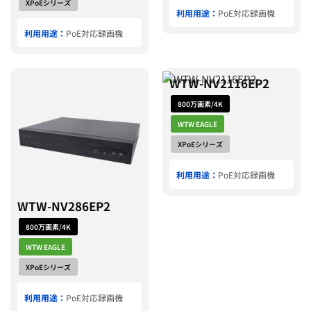
XPoEシリーズ
利用用途：
PoE対応録画機
利用用途：
PoE対応録画機
WTW-NV2116EP2
800万画素/4K
WTW EAGLE
XPoEシリーズ
利用用途：
PoE対応録画機
WTW-NV286EP2
800万画素/4K
WTW EAGLE
XPoEシリーズ
利用用途：
PoE対応録画機