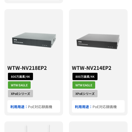
WTW-NV218EP2
WTW-NV214EP2
800万画素/4K
800万画素/4K
WTW EAGLE
WTW EAGLE
XPoEシリーズ
XPoEシリーズ
利用用途：
PoE対応録画機
利用用途：
PoE対応録画機