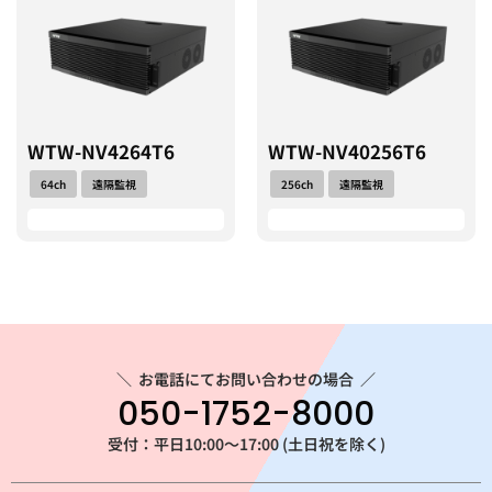
WTW-NV4264T6
WTW-NV40256T6
64ch
遠隔監視
256ch
遠隔監視
＼
お電話にてお問い合わせの場合
／
050-1752-8000
受付：平日10:00～17:00 (土日祝を除く)