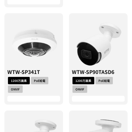
WTW-SP341T
WTW-SP90TASD6
1200万画素
PoE給電
1200万画素
PoE給電
ONVIF
ONVIF