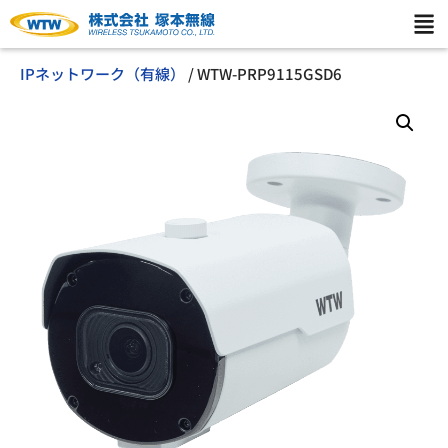
IPネットワーク（有線）
/ WTW-PRP9115GSD6