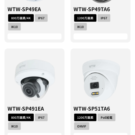
WTW-SP49EA
WTW-SP49TA6
800万画素/4K
IP67
1200万画素
IP67
IK10
IK10
WTW-SP491EA
WTW-SP51TA6
800万画素/4K
IP67
1200万画素
PoE給電
IK10
ONVIF