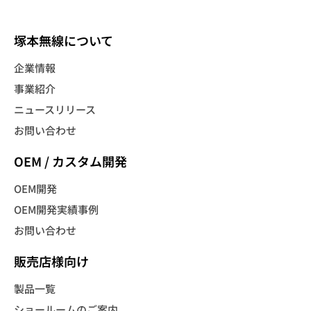
塚本無線について
企業情報
事業紹介
ニュースリリース
お問い合わせ
OEM / カスタム開発
OEM開発
OEM開発実績事例
お問い合わせ
販売店様向け
製品一覧
ショールームのご案内