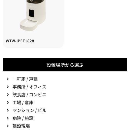
WTW-IPET1828
設置場所から選ぶ
一軒家 / 戸建
事務所 / オフィス
飲食店 / コンビニ
工場 / 倉庫
マンション / ビル
病院 / 施設
建設現場