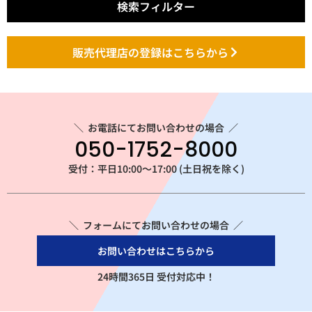
検索フィルター
販売代理店の登録はこちらから
＼
お電話にてお問い合わせの場合
／
050-1752-8000
受付：平日10:00～17:00 (土日祝を除く)
＼ フォームにてお問い合わせの場合 ／
お問い合わせはこちらから
24時間365日 受付対応中！