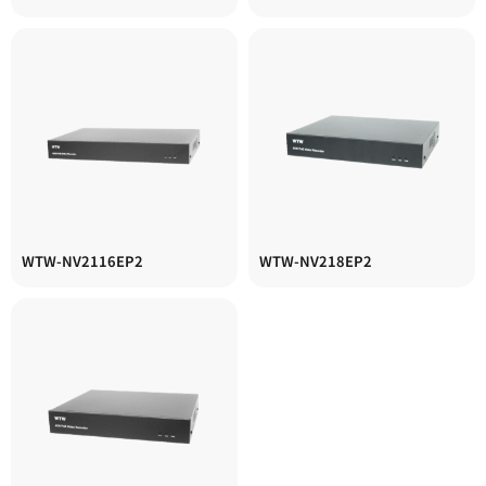
WTW-NV2116EP2
WTW-NV218EP2