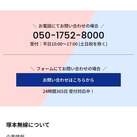
＼
お電話にてお問い合わせの場合
／
050-1752-8000
受付：平日10:00～17:00 (土日祝を除く)
＼ フォームにてお問い合わせの場合 ／
お問い合わせはこちらから
24時間365日 受付対応中！
塚本無線について
企業情報