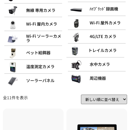
ﾊｲﾌﾞﾘｯﾄﾞ録画機
無線 専用カメラ
Wi-Fi 屋外カメラ
Wi-Fi 屋内カメラ
Wi-Fi ソーラーカメ
4G/LTE カメラ
ラ
トレイルカメラ
ペット給餌器
水中カメラ
温度測定カメラ
周辺機器
ソーラーパネル
全11件を表示