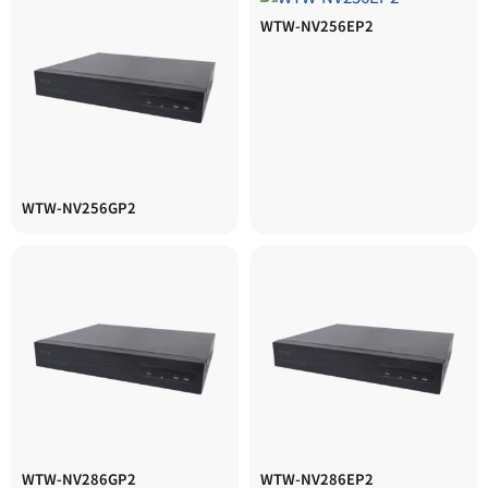
WTW-NV256EP2
WTW-NV256GP2
WTW-NV286GP2
WTW-NV286EP2