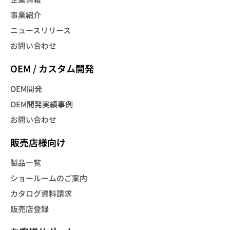
事業紹介
ニュースリリース
お問い合わせ
OEM / カスタム開発
OEM開発
OEM開発実績事例
お問い合わせ
販売店様向け
製品一覧
ショールームのご案内
カタログ資料請求
販売店登録