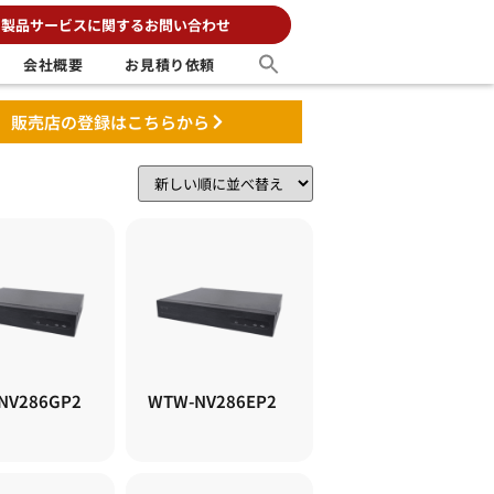
製品サービスに関するお問い合わせ
会社概要
お見積り依頼
販売店の登録はこちらから
NV286GP2
WTW-NV286EP2