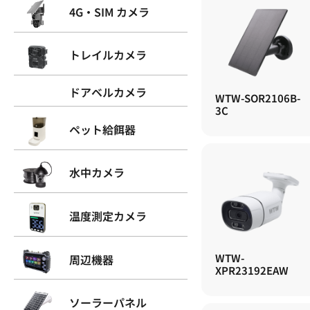
4G・SIM カメラ
トレイルカメラ
ドアベルカメラ
WTW-SOR2106B-
3C
ペット給餌器
水中カメラ
温度測定カメラ
WTW-
周辺機器
XPR23192EAW
ソーラーパネル