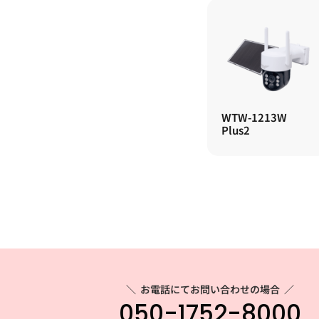
WTW-1213W
Plus2
＼
お電話にてお問い合わせの場合
／
050-1752-8000