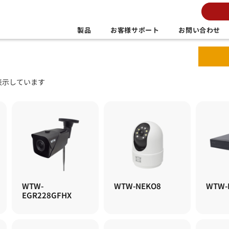
製品
お客様サポート
お問い合わせ
を表示しています
WTW-
WTW-NEKO8
WTW-
EGR228GFHX