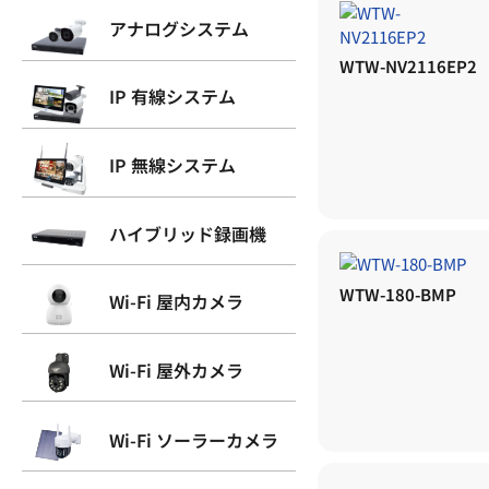
アナログシステム
WTW-NV2116EP2
IP 有線システム
IP 無線システム
ハイブリッド録画機
WTW-180-BMP
Wi-Fi 屋内カメラ
Wi-Fi 屋外カメラ
Wi-Fi ソーラーカメラ